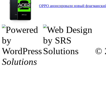
OPPO анонсировали новый флагманский
© 
Solutions