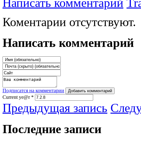
Написать комментарий
Tr
Коментарии отсутствуют.
Написать комментарий
Подписатся на комментарии
Добавить комментарий
Current ye@r
*
Предыдущая запись
След
Последние записи