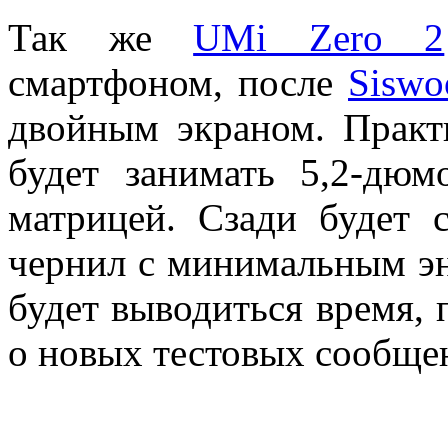
Так же
UMi Zero 2
смартфоном, после
Siswo
двойным экраном. Практ
будет занимать 5,2-дю
матрицей. Сзади будет 
чернил с минимальным эн
будет выводиться время, 
о новых тестовых сообще