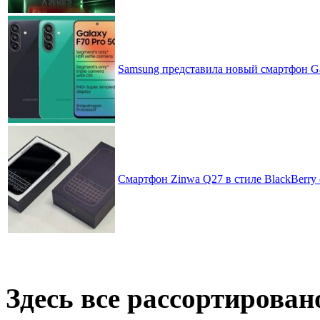
Samsung представила новый смартфон Ga
Смартфон Zinwa Q27 в стиле BlackBerry 
Здесь все рассортирован