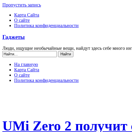
Пропустить запись
Карта Сайта
О сайте
Политика конфиденциальности
Гаджеты
Люди, ищущие необычайные вещи, найдут здесь себе много ин
На главную
Карта Сайта
О сайте
Политика конфиденциальности
UMi Zero 2 получит