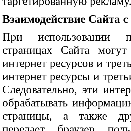
таргетированную рекламу
Взаимодействие Сайта с
При использовании по
страницах Сайта могут
интернет ресурсов и треть
интернет ресурсы и трет
Следовательно, эти инте
обрабатывать информацию
страницы, а также др
передает браузер поль