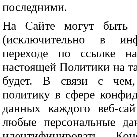
последними.
На Сайте могут быть 
(исключительно в ин
переходе по ссылке на
настоящей Политики на та
будет. В связи с чем,
политику в сфере конфи
данных каждого веб-сай
любые персональные да
идентифицировать. Кон