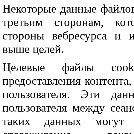
Некоторые данные файлов
третьим сторонам, ко
стороны вебресурса и 
выше целей.
Целевые файлы coo
предоставления контента,
пользователя. Эти дан
пользователя между сеан
таких данных могут 