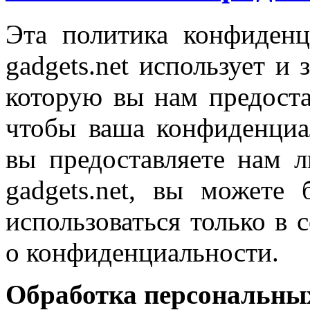
Эта политика конфиденц
gadgets.net использует 
которую вы нам предоста
чтобы ваша конфиденциа
вы предоставляете нам 
gadgets.net, вы можете
использоваться только в 
о конфиденциальности.
Обработка персональны