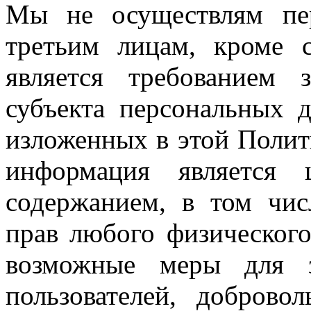
Мы не осуществлям пе
третьим лицам, кроме с
является требованием з
субъекта персональных 
изложенных в этой Полит
информация является 
содержанием, в том чи
прав любого физического
возможные меры для 
пользователей, доброво