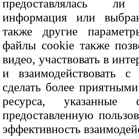
предоставлялась ли 
информация или выбра
также другие парамет
файлы cookie также позв
видео, участвовать в инте
и взаимодействовать с
сделать более приятными
ресурса, указанные 
предоставленную пользо
эффективность взаимодей