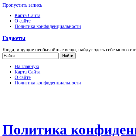
Пропустить запись
Карта Сайта
О сайте
Политика конфиденциальности
Гаджеты
Люди, ищущие необычайные вещи, найдут здесь себе много ин
На главную
Карта Сайта
О сайте
Политика конфиденциальности
Политика конфиден