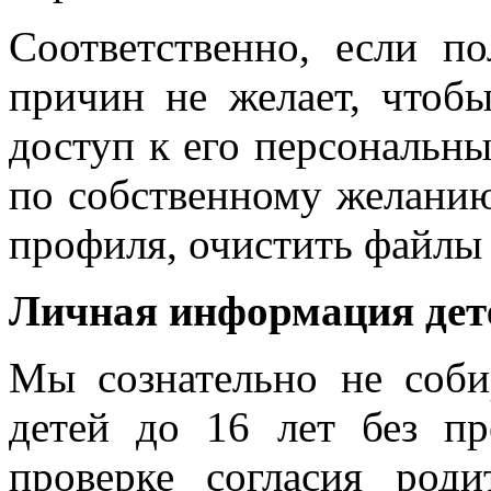
Соответственно, если по
причин не желает, чтоб
доступ к его персональн
по собственному желанию
профиля, очистить файлы c
Личная информация дет
Мы сознательно не соб
детей до 16 лет без пр
проверке согласия род