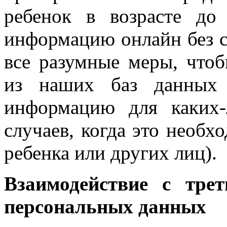
ребенок в возрасте до
информацию онлайн без с
все разумные меры, чтоб
из наших баз данных 
информацию для каких-
случаев, когда это необх
ребенка или других лиц).
Взаимодействие с тре
персональных данных