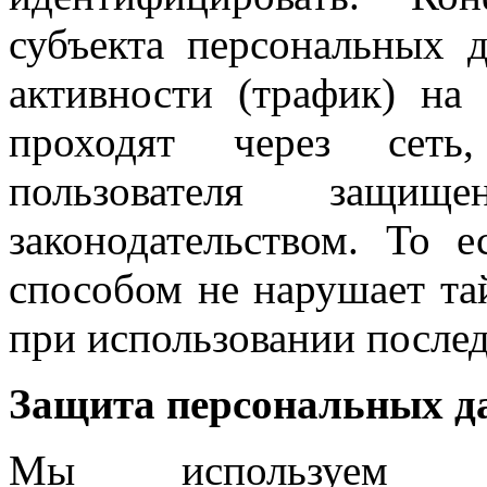
субъекта персональных 
активности (трафик) на 
проходят через сеть
пользователя защи
законодательством. То 
способом не нарушает та
при использовании послед
Защита персональных д
Мы используем об