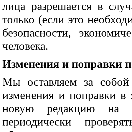
лица разрешается в случ
только (если это необход
безопасности, экономич
человека.
Изменения и поправки 
Мы оставляем за собой
изменения и поправки в 
новую редакцию на 
периодически проверя