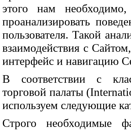
этого нам необходимо
проанализировать поведе
пользователя. Такой ана
взаимодействия с Сайтом
интерфейс и навигацию С
В соответствии с кла
торговой палаты (Internat
используем следующие кат
Строго необходимые 