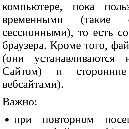
компьютере, пока пол
временными (такие 
сессионными), то есть с
браузера. Кроме того, фа
(они устанавливаются 
Сайтом) и сторонние 
вебсайтами).
Важно:
при повторном посещ