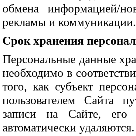
обмена информацией/но
рекламы и коммуникации.
Срок хранения персона
Персональные данные хран
необходимо в соответстви
того, как субъект персо
пользователем Сайта п
записи на Сайте, его
автоматически удаляются.