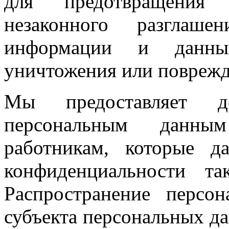
для предотвращения 
незаконного разглаш
информации и данны
уничтожения или поврежд
Мы предоставляет 
персональным данны
работникам, которые д
конфиденциальности т
Распространение персо
субъекта персональных д