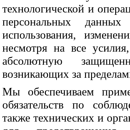
технологической и опер
персональных данных 
использования, изменен
несмотря на все усилия
абсолютную защище
возникающих за пределами
Мы обеспечиваем приме
обязательств по соблю
также технических и орг