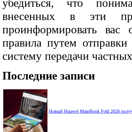
убедиться, что поним
внесенных в эти п
проинформировать вас 
правила путем отправки
систему передачи частны
Последние записи
Новый Huawei MateBook Fold 2026 получ