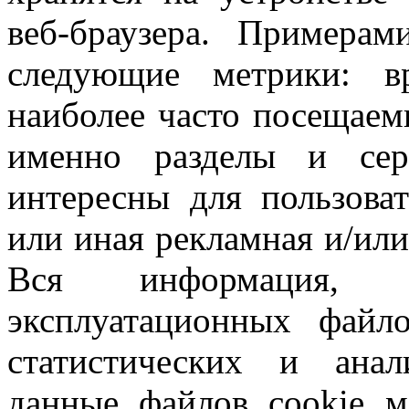
веб-браузера. Примера
следующие метрики: в
наиболее часто посещаем
именно разделы и сер
интересны для пользоват
или иная рекламная и/или
Вся информация,
эксплуатационных файло
статистических и анал
данные файлов cookie м