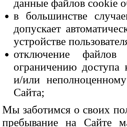
данные файлов cookie 
в большинстве случае
допускает автоматичес
устройстве пользовател
отключение файлов
ограничению доступа 
и/или неполноценном
Сайта;
Мы заботимся о своих пол
пребывание на Сайте м