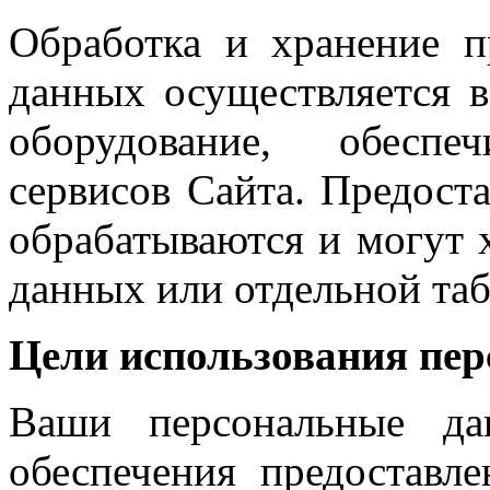
Обработка и хранение п
данных осуществляется в
оборудование, обеспе
сервисов Сайта. Предост
обрабатываются и могут 
данных или отдельной таб
Цели использования пе
Ваши персональные да
обеспечения предоставле