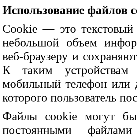
Использование файлов c
Cookie — это текстовый
небольшой объем инфор
веб-браузеру и сохраняют
К таким устройствам 
мобильный телефон или 
которого пользователь по
Файлы cookie могут бы
постоянными файлам