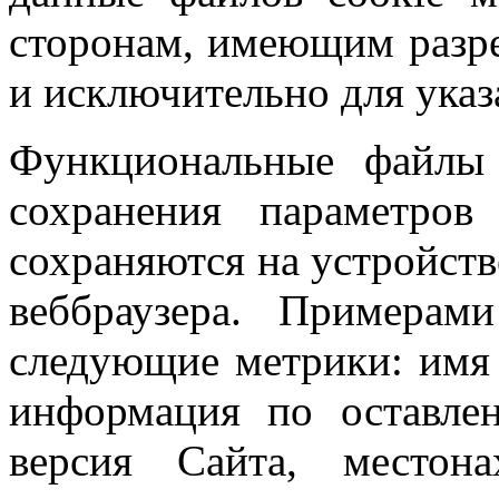
сторонам, имеющим разре
и исключительно для ука
Функциональные файлы
сохранения параметров
сохраняются на устройств
веббраузера. Примера
следующие метрики: имя 
информация по оставле
версия Сайта, местон