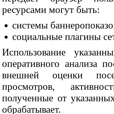
ресурсами могут быть:
системы баннеропоказо
социальные плагины се
Использование указанн
оперативного анализа п
внешней оценки посе
просмотров, активнос
полученные от указанны
обрабатывает.