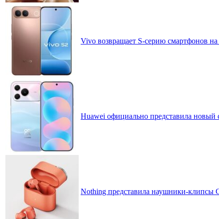
Vivo возвращает S-серию смартфонов на
Huawei официально представила новый 
Nothing представила наушники-клипсы CM