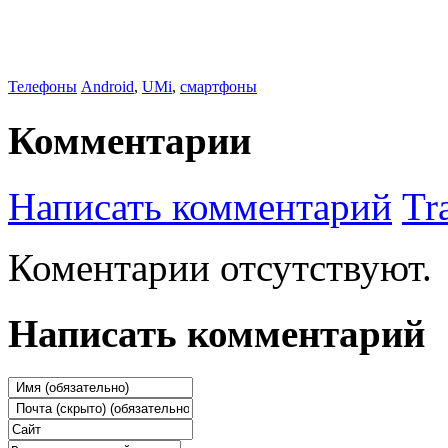
Телефоны
Android
,
UMi
,
смартфоны
Комментарии
Написать комментарий
Tr
Коментарии отсутствуют.
Написать комментарий