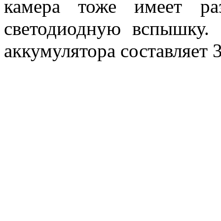
камера тоже имеет ра
светодиодную вспышку. 
аккумулятора составляет 