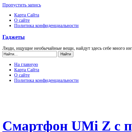
Пропустить запись
Карта Сайта
О сайте
Политика конфиденциальности
Гаджеты
Люди, ищущие необычайные вещи, найдут здесь себе много ин
На главную
Карта Сайта
О сайте
Политика конфиденциальности
Смартфон UMi Z с п