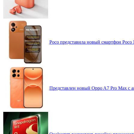
Poco представила новый смартфон Poco
Представлен новый Oppo A7 Pro Max с 