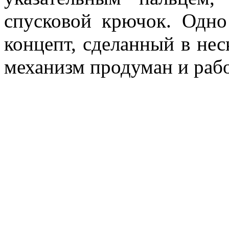
спусковой крючок. Одно
концепт, сделанный в нес
механизм продуман и рабо