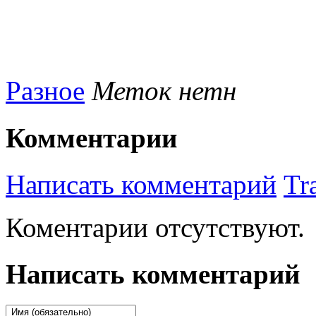
Разное
Меток нетн
Комментарии
Написать комментарий
Tr
Коментарии отсутствуют.
Написать комментарий