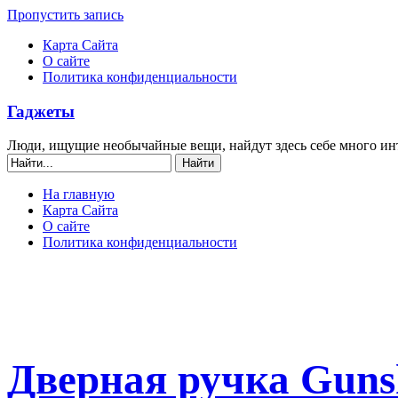
Пропустить запись
Карта Сайта
О сайте
Политика конфиденциальности
Гаджеты
Люди, ищущие необычайные вещи, найдут здесь себе много ин
На главную
Карта Сайта
О сайте
Политика конфиденциальности
Дверная ручка Guns