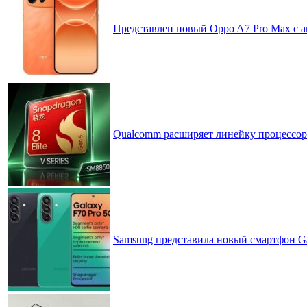
Представлен новый Oppo A7 Pro Max с 
Qualcomm расширяет линейку процессоров
Samsung представила новый смартфон Ga