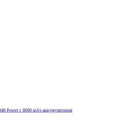
 M8 Power с 8000 мАч аккумулятором