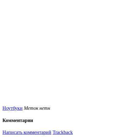
Ноутбуки
Меток нетн
Комментарии
Написать комментарий
Trackback