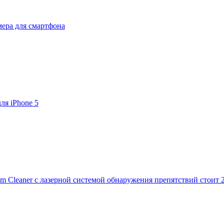
мера для смартфона
ля iPhone 5
m Cleaner с лазерной системой обнаружения препятствий стоит 