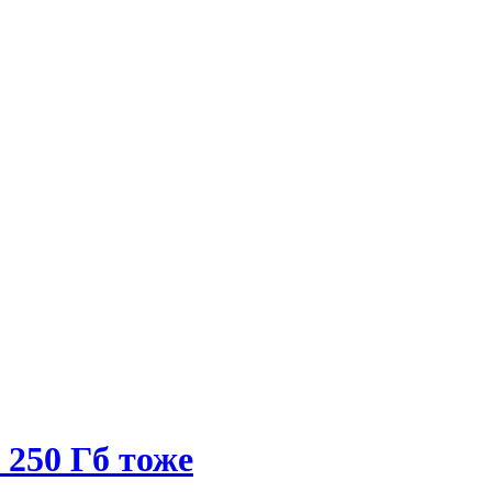
 250 Гб тоже