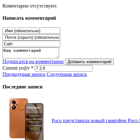
Коментарии отсутствуют.
Написать комментарий
Подписатся на комментарии
Добавить комментарий
Current ye@r
*
Предыдущая запись
Следующая запись
Последние записи
Poco представила новый смартфон Poco