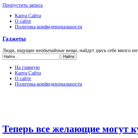
Пропустить запись
Карта Сайта
О сайте
Политика конфиденциальности
Гаджеты
Люди, ищущие необычайные вещи, найдут здесь себе много ин
На главную
Карта Сайта
О сайте
Политика конфиденциальности
Теперь все желающие могут куп