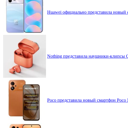
Huawei официально представила новый 
Nothing представила наушники-клипсы CM
Poco представила новый смартфон Poco