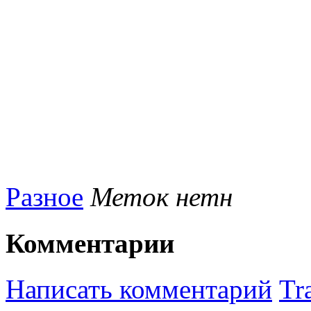
Разное
Меток нетн
Комментарии
Написать комментарий
Tr