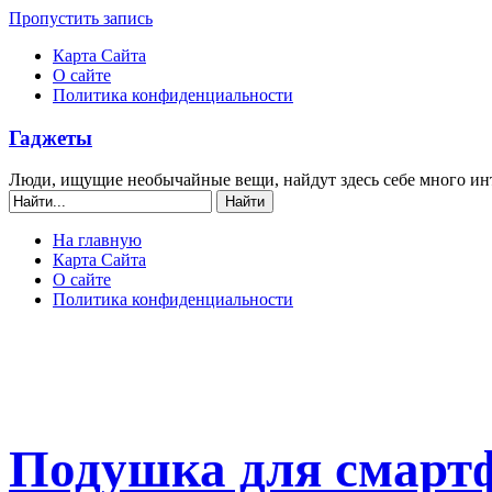
Пропустить запись
Карта Сайта
О сайте
Политика конфиденциальности
Гаджеты
Люди, ищущие необычайные вещи, найдут здесь себе много ин
На главную
Карта Сайта
О сайте
Политика конфиденциальности
Подушка для смартфо