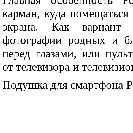
карман, куда помещаться
экрана. Как вариант
фотографии родных и бл
перед глазами, или пуль
от телевизора и телевизи
Подушка для смартфона Po