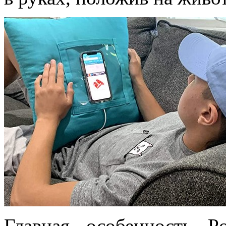
Главная особенность P