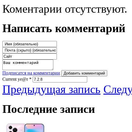
Коментарии отсутствуют.
Написать комментарий
Подписатся на комментарии
Добавить комментарий
Current ye@r
*
Предыдущая запись
След
Последние записи