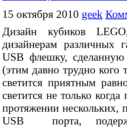
15 октября 2010
geek
Ком
Дизайн кубиков LEGO
дизайнерам различных г
USB флешку, сделанную
(этим давно трудно кого 
светится приятным рав
светится не только когда
протяжении нескольких, п
USB порта, подержа