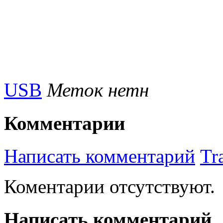
USB
Меток нетн
Комментарии
Написать комментарий
Tr
Коментарии отсутствуют.
Написать комментарий