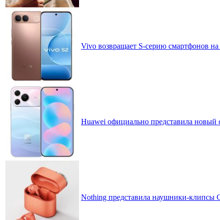
Vivo возвращает S-серию смартфонов на
Huawei официально представила новый 
Nothing представила наушники-клипсы CM