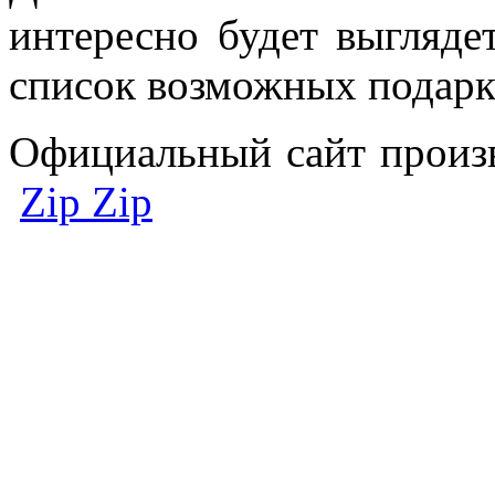
интересно будет выгляде
список возможных подарко
Официальный сайт произв
Zip Zip