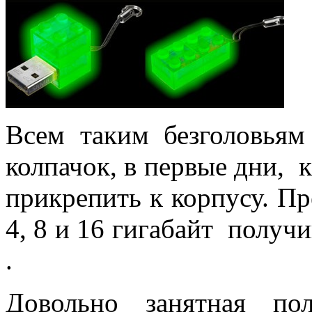
Всем таким безголовьям
колпачок, в первые дни,
прикрепить к корпусу. П
4, 8 и 16 гигабайт получи
.
Довольно занятная пол