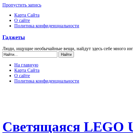
Пропустить запись
Карта Сайта
О сайте
Политика конфиденциальности
Гаджеты
Люди, ищущие необычайные вещи, найдут здесь себе много ин
На главную
Карта Сайта
О сайте
Политика конфиденциальности
Светящаяся LEGO 