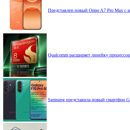
Представлен новый Oppo A7 Pro Max с 
Qualcomm расширяет линейку процессоров
Samsung представила новый смартфон Ga