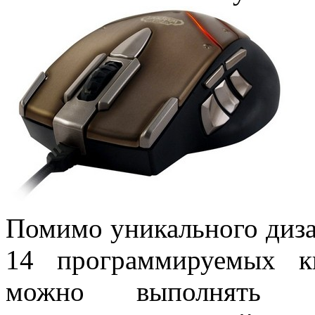
Помимо уникального диза
14 программируемых к
можно выполнять 1