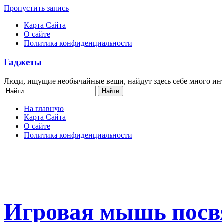
Пропустить запись
Карта Сайта
О сайте
Политика конфиденциальности
Гаджеты
Люди, ищущие необычайные вещи, найдут здесь себе много ин
На главную
Карта Сайта
О сайте
Политика конфиденциальности
Игровая мышь посв