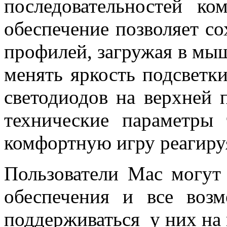
последовательностей к
обеспечение позволяет с
профилей, загружая в мы
менять яркость подсветк
светодиодов на верхней
технические параметры 
комфортную игру реагиру
Пользователи Mac могут
обеспечения и все во
поддерживаться у них на