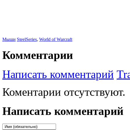
Мыши
SteelSeries
,
World of Warcraft
Комментарии
Написать комментарий
Tr
Коментарии отсутствуют.
Написать комментарий