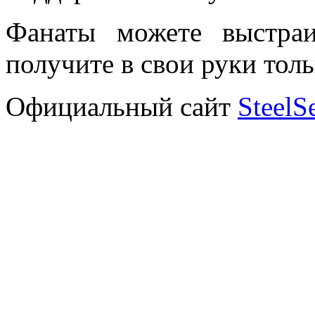
Фанаты можете выстра
получите в свои руки толь
Официальный сайт
SteelS