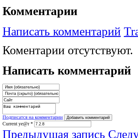
Комментарии
Написать комментарий
Tr
Коментарии отсутствуют.
Написать комментарий
Подписатся на комментарии
Добавить комментарий
Current ye@r
*
Предыдущая запись
След