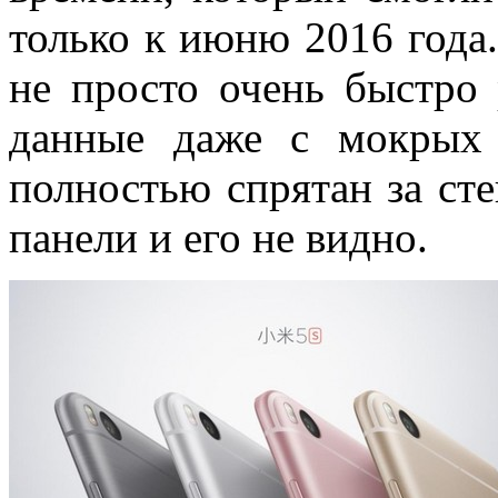
только к июню 2016 года
не просто очень быстро 
данные даже с мокрых 
полностью спрятан за ст
панели и его не видно.