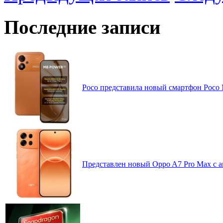
Последние записи
Poco представила новый смартфон Poco
Представлен новый Oppo A7 Pro Max с 