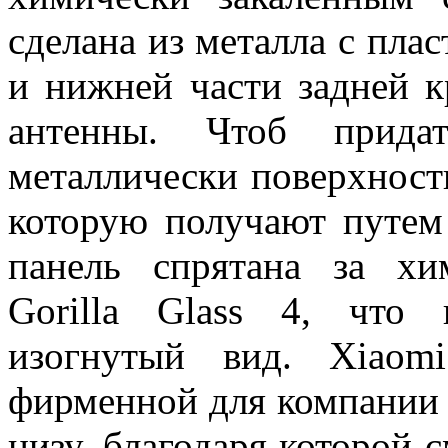
сделана из металла с пла
и нижней части задней 
антенны. Чтоб прида
металлически поверхност
которую получают путем
панель спрятана за хи
Gorilla Glass 4, что
изогнутый вид. Xiao
фирменной для компании
низу, благодаря которой 