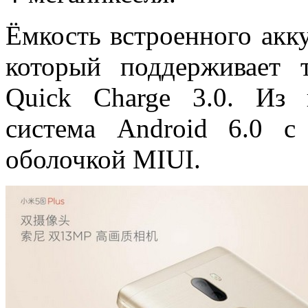
Ёмкость встроенного акк
который поддерживает 
Quick Charge 3.0. Из 
система Android 6.0 с
оболочкой MIUI.