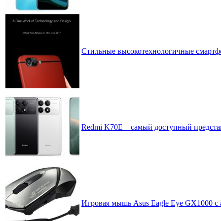
Стильные высокотехнологичные смартфо
Redmi K70E – самый доступный предста
Игровая мышь Asus Eagle Eye GX1000 