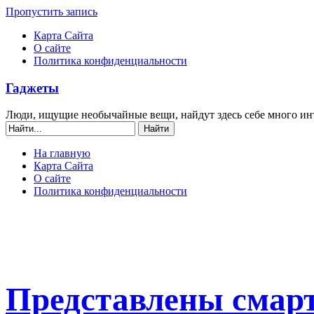
Пропустить запись
Карта Сайта
О сайте
Политика конфиденциальности
Гаджеты
Люди, ищущие необычайные вещи, найдут здесь себе много ин
На главную
Карта Сайта
О сайте
Политика конфиденциальности
Представлены смарт