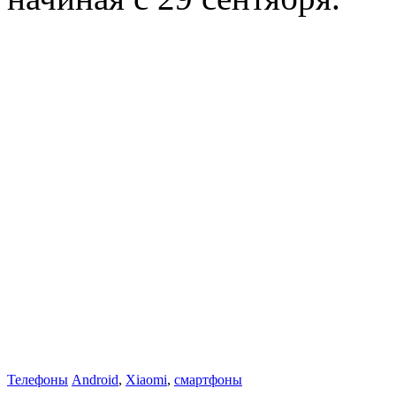
Телефоны
Android
,
Xiaomi
,
смартфоны