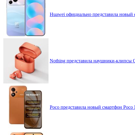
Huawei официально представила новый 
Nothing представила наушники-клипсы CM
Poco представила новый смартфон Poco