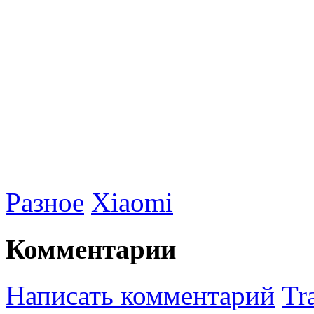
Разное
Xiaomi
Комментарии
Написать комментарий
Tr