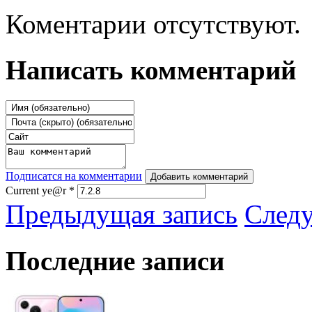
Коментарии отсутствуют.
Написать комментарий
Подписатся на комментарии
Добавить комментарий
Current ye@r
*
Предыдущая запись
След
Последние записи