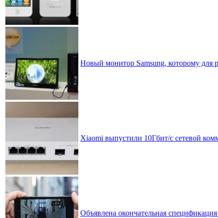
Новый монитор Samsung, которому для р
Xiaomi выпустили 10Гбит/с сетевой комм
Объявлена окончательная спецификация 