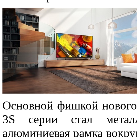
Основной фишкой нового
3S серии стал метал
алюминиевая рамка вокруг