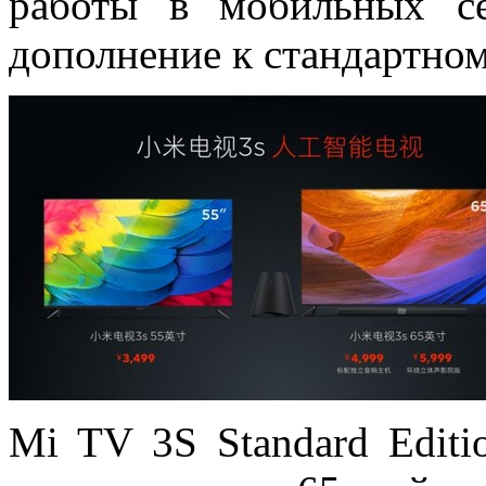
работы в мобильных с
дополнение к стандартном
Mi TV 3S Standard Editi