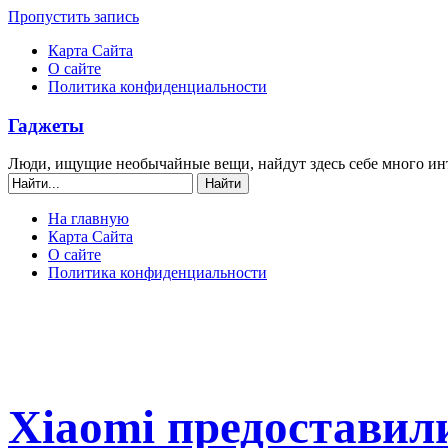
Пропустить запись
Карта Сайта
О сайте
Политика конфиденциальности
Гаджеты
Люди, ищущие необычайные вещи, найдут здесь себе много ин
На главную
Карта Сайта
О сайте
Политика конфиденциальности
Xiaomi предоставил