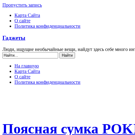
Пропустить запись
Карта Сайта
О сайте
Политика конфиденциальности
Гаджеты
Люди, ищущие необычайные вещи, найдут здесь себе много ин
На главную
Карта Сайта
О сайте
Политика конфиденциальности
Поясная сумка POK