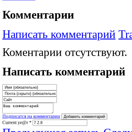
Комментарии
Написать комментарий
Tr
Коментарии отсутствуют.
Написать комментарий
Подписатся на комментарии
Добавить комментарий
Current ye@r
*