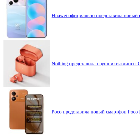
Huawei официально представила новый 
Nothing представила наушники-клипсы CM
Poco представила новый смартфон Poco