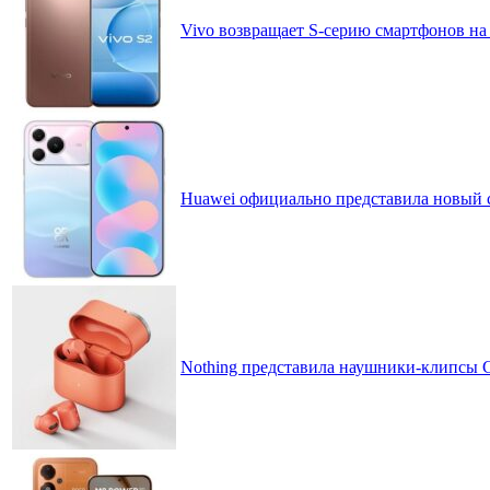
Vivo возвращает S-серию смартфонов на
Huawei официально представила новый 
Nothing представила наушники-клипсы CM