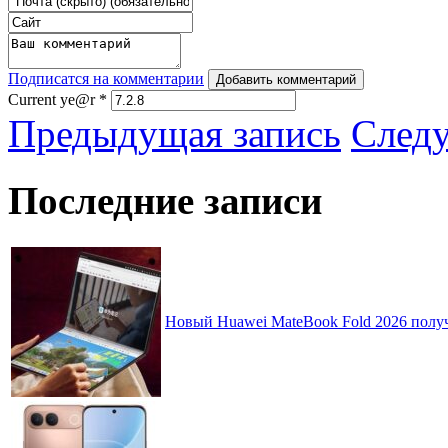
Подписатся на комментарии
Добавить комментарий
Current ye@r
*
Предыдущая запись
След
Последние записи
Новый Huawei MateBook Fold 2026 получ