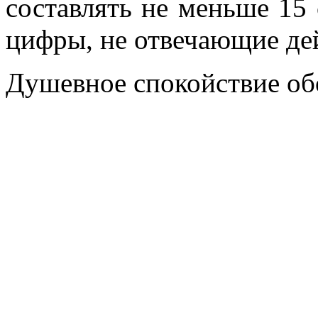
составлять не меньше 15 
цифры, не отвечающие де
Душевное спокойствие обо