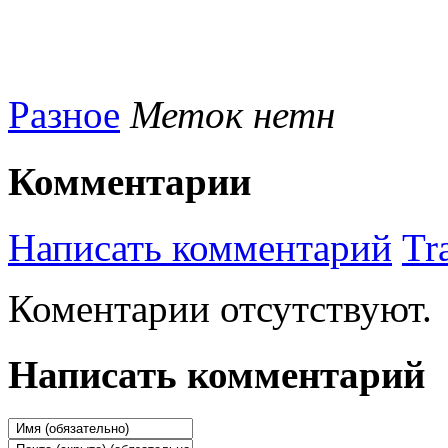
Разное
Меток нетн
Комментарии
Написать комментарий
Tr
Коментарии отсутствуют.
Написать комментарий