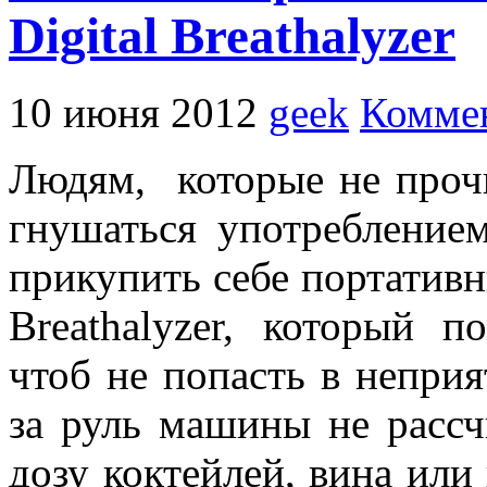
Digital Breathalyzer
10 июня 2012
geek
Коммен
Людям, которые не проч
гнушаться употреблением
прикупить себе портативн
Breathalyzer, который п
чтоб не попасть в неприя
за руль машины не расс
дозу коктейлей, вина или 