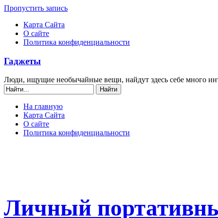
Пропустить запись
Карта Сайта
О сайте
Политика конфиденциальности
Гаджеты
Люди, ищущие необычайные вещи, найдут здесь себе много ин
На главную
Карта Сайта
О сайте
Политика конфиденциальности
Личный портативны