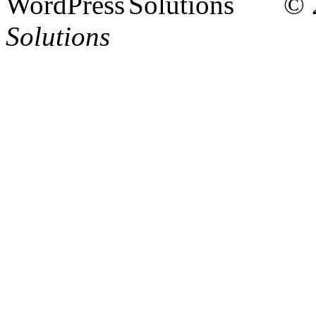
© 
Solutions