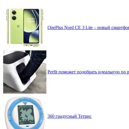
OnePlus Nord CE 3 Lite – новый смартфо
Perfit поможет подобрать идеальную по 
360 градусный Тетрис