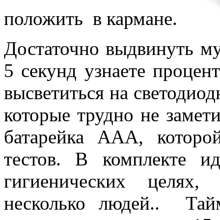
положить в кармане.
Достаточно выдвинуть му
5 секунд узнаете процен
высветиться на светодио
которые трудно не замети
батарейка ААА, которо
тестов. В комплекте и
гигиенических целях, 
несколько людей.. Тай