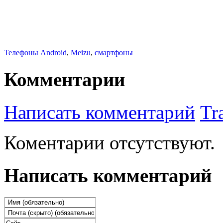
Телефоны
Android
,
Meizu
,
смартфоны
Комментарии
Написать комментарий
Tr
Коментарии отсутствуют.
Написать комментарий