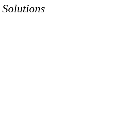
Solutions