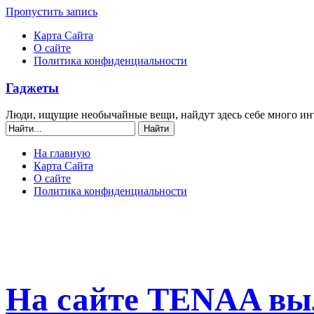
Пропустить запись
Карта Сайта
О сайте
Политика конфиденциальности
Гаджеты
Люди, ищущие необычайные вещи, найдут здесь себе много ин
На главную
Карта Сайта
О сайте
Политика конфиденциальности
На сайте TENAA вы