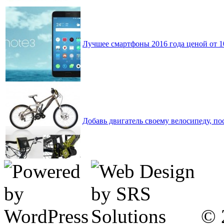
Лучшее смартфоны 2016 года ценой от 1
Добавь двигатель своему велосипеду, по
© 