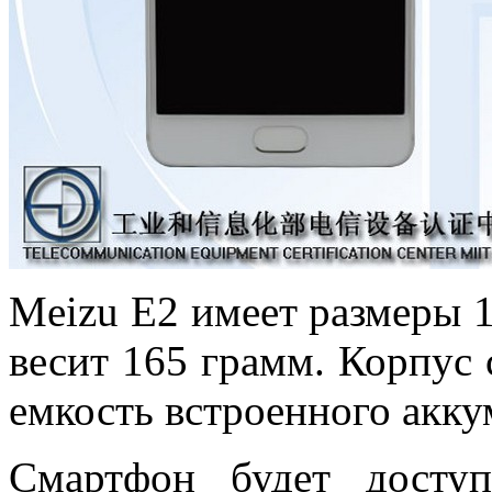
Meizu E2 имеет размеры 1
весит 165 грамм. Корпус 
емкость встроенного акку
Смартфон будет досту