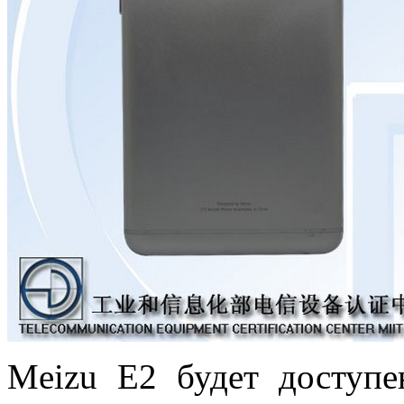
Meizu E2 будет доступе