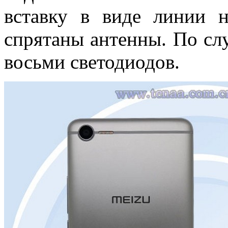
вставку в виде линии 
спрятаны антенны. По сл
восьми светодиодов.