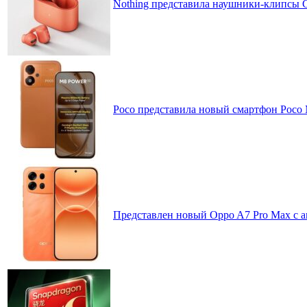
Nothing представила наушники-клипсы CM
Poco представила новый смартфон Poco
Представлен новый Oppo A7 Pro Max с 