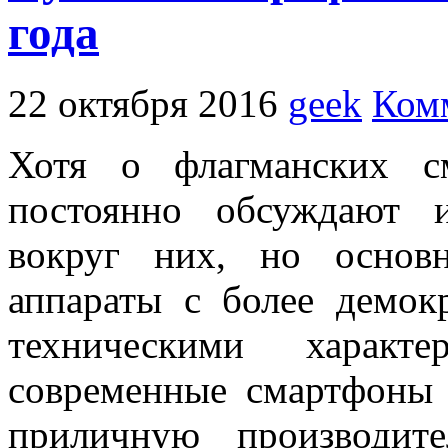
года
22 октября 2016
geek
Ком
Хотя о флагманских с
постоянно обсуждают 
вокруг них, но основ
аппараты с более демо
техническими характе
современные смартфоны 
приличную производит