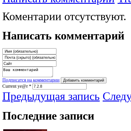
Коментарии отсутствуют.
Написать комментарий
Подписатся на комментарии
Добавить комментарий
Current ye@r
*
Предыдущая запись
След
Последние записи