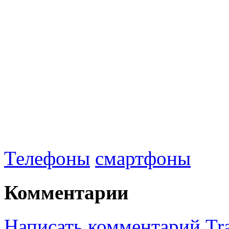
Телефоны
смартфоны
Комментарии
Написать комментарий
Tr