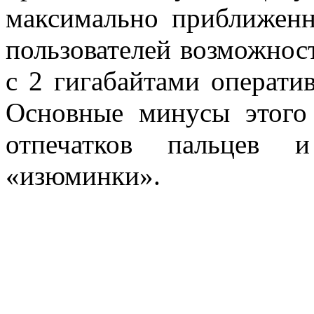
максимально приближенн
пользователей возможнос
с 2 гигабайтами оператив
Основные минусы этого 
отпечатков пальцев 
«изюминки».