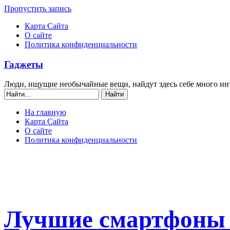
Пропустить запись
Карта Сайта
О сайте
Политика конфиденциальности
Гаджеты
Люди, ищущие необычайные вещи, найдут здесь себе много ин
На главную
Карта Сайта
О сайте
Политика конфиденциальности
Лучшие смартфоны с