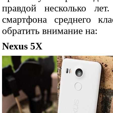
правдой несколько ле
смартфона среднего кл
обратить внимание на:
Nexus 5X