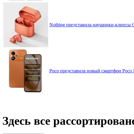
Nothing представила наушники-клипсы CM
Poco представила новый смартфон Poco
Здесь все рассортирован