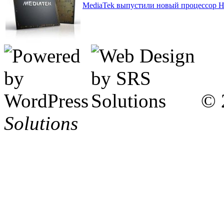
MediaTek выпустили новый процессор H
© 
Solutions