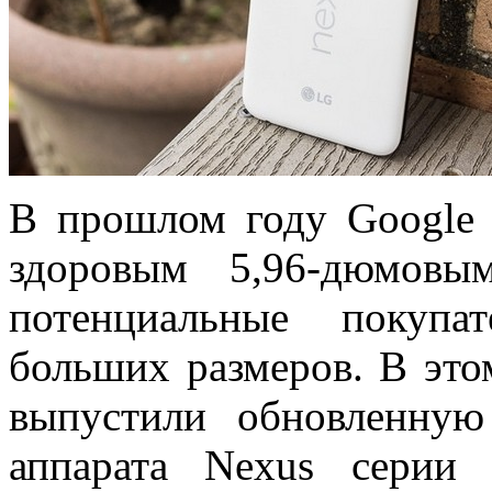
В прошлом году Google 
здоровым 5,96-дюмовы
потенциальные покупа
больших размеров. В эт
выпустили обновленную
аппарата Nexus серии