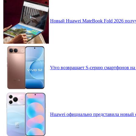
Новый Huawei MateBook Fold 2026 получ
Vivo возвращает S-серию смартфонов на
Huawei официально представила новый 