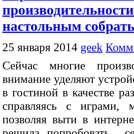
производительности
настольным собрат
25 января 2014
geek
Комм
Сейчас многие произв
внимание уделяют устройс
в гостиной в качестве ра
справляясь с играми, 
позволяя выти в интерн
решила попробовать се