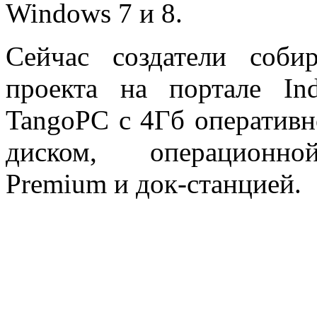
Windows 7 и 8.
Сейчас создатели соби
проекта на портале In
TangoPC с 4Гб операти
диском, операционной
Premium и док-станцией.