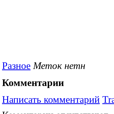
Разное
Меток нетн
Комментарии
Написать комментарий
Tr