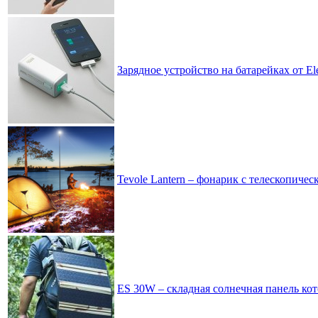
Зарядное устройство на батарейках от E
Tevole Lantern – фонарик с телескопиче
ES 30W – складная солнечная панель кот