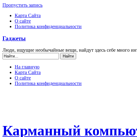
Пропустить запись
Карта Сайта
О сайте
Политика конфиденциальности
Гаджеты
Люди, ищущие необычайные вещи, найдут здесь себе много ин
На главную
Карта Сайта
О сайте
Политика конфиденциальности
Карманный компьют