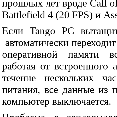
прошлых лет вроде Call of
Battlefield 4 (20 FPS) и As
Если Tango PC вытащит
автоматически переходит
оперативной памяти вс
работая от встроенного 
течение нескольких ч
питания, все данные из 
компьютер выключается.