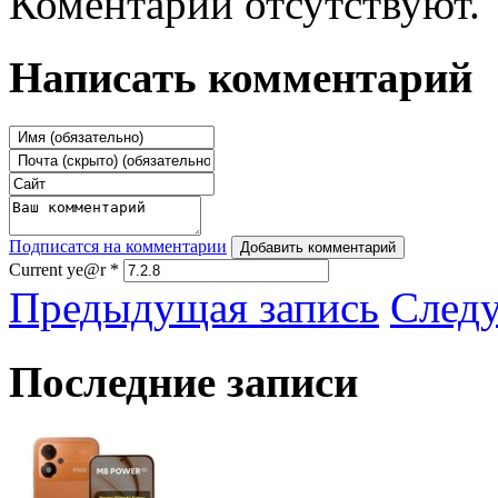
Коментарии отсутствуют.
Написать комментарий
Подписатся на комментарии
Добавить комментарий
Current ye@r
*
Предыдущая запись
След
Последние записи