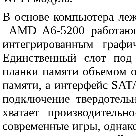
В основе компьютера ле
AMD A6-5200 работающи
интегрированным графи
Единственный слот под
планки памяти объемом о
памяти, а интерфейс SAT
подключение твердотель
хватает производитель
современные игры, однако