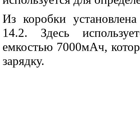
Из коробки установлен
14.2.
Здесь используе
емкостью 7000мАч, котор
зарядку.