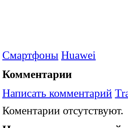
Смартфоны
Huawei
Комментарии
Написать комментарий
Tr
Коментарии отсутствуют.