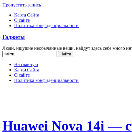
Пропустить запись
Карта Сайта
О сайте
Политика конфиденциальности
Гаджеты
Люди, ищущие необычайные вещи, найдут здесь себе много ин
На главную
Карта Сайта
О сайте
Политика конфиденциальности
Huawei Nova 14i — 