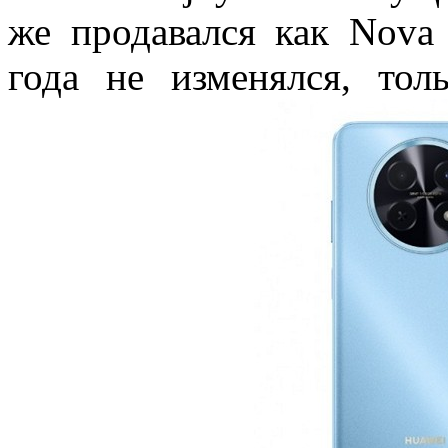
же продавался как Nova
года не изменялся, то