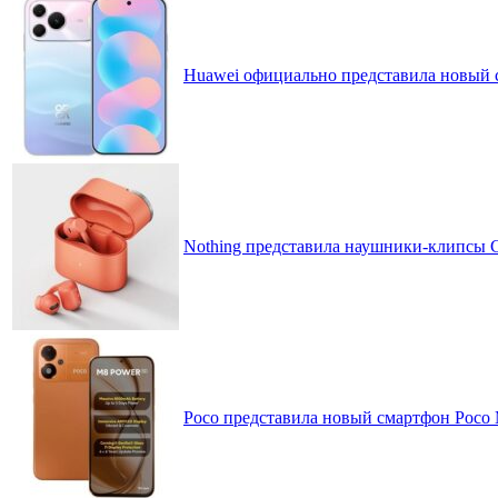
Huawei официально представила новый 
Nothing представила наушники-клипсы CM
Poco представила новый смартфон Poco