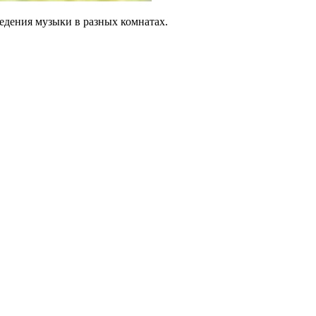
ведения музыки в разных комнатах.