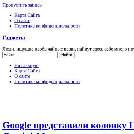
Пропустить запись
Карта Сайта
О сайте
Политика конфиденциальности
Гаджеты
Люди, ищущие необычайные вещи, найдут здесь себе много ин
На главную
Карта Сайта
О сайте
Политика конфиденциальности
Google представили колонку 