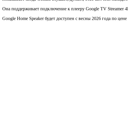
Она поддерживает подключение к плееру
Google TV Streamer 
Google Home Speaker будет доступен с весны 2026 года по цене