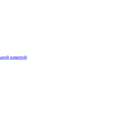
льной камерой