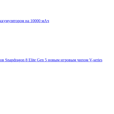
аккумулятором на 10000 мАч
 Snapdragon 8 Elite Gen 5 новым игровым чипом V-series