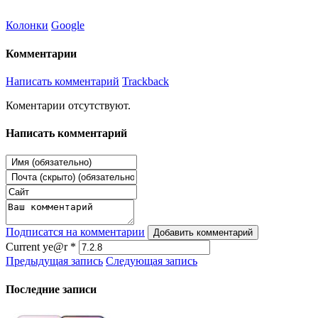
Колонки
Google
Комментарии
Написать комментарий
Trackback
Коментарии отсутствуют.
Написать комментарий
Подписатся на комментарии
Добавить комментарий
Current ye@r
*
Предыдущая запись
Следующая запись
Последние записи