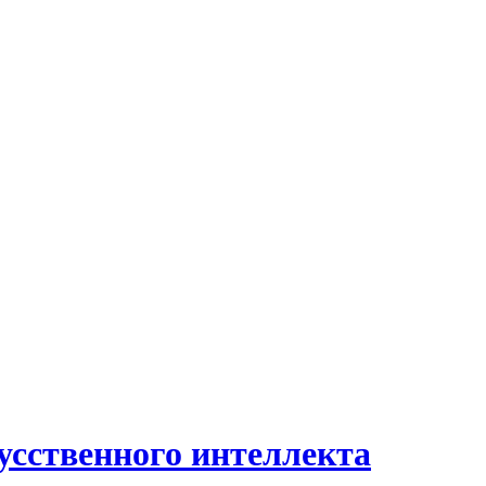
усственного интеллекта