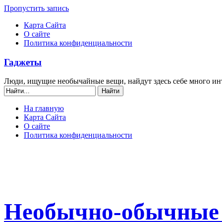
Пропустить запись
Карта Сайта
О сайте
Политика конфиденциальности
Гаджеты
Люди, ищущие необычайные вещи, найдут здесь себе много ин
На главную
Карта Сайта
О сайте
Политика конфиденциальности
Необычно-обычные 