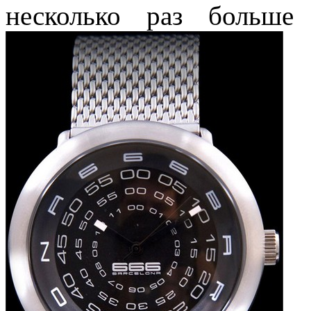
несколько раз больше