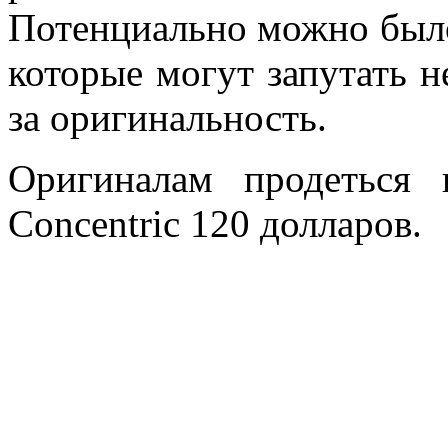
Потенциально можно было
которые могут запутать н
за оригинальность.
Оригиналам продеться
Concentric 120 долларов.