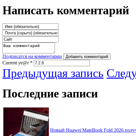
Написать комментарий
Подписатся на комментарии
Добавить комментарий
Current ye@r
*
Предыдущая запись
След
Последние записи
Новый Huawei MateBook Fold 2026 получ