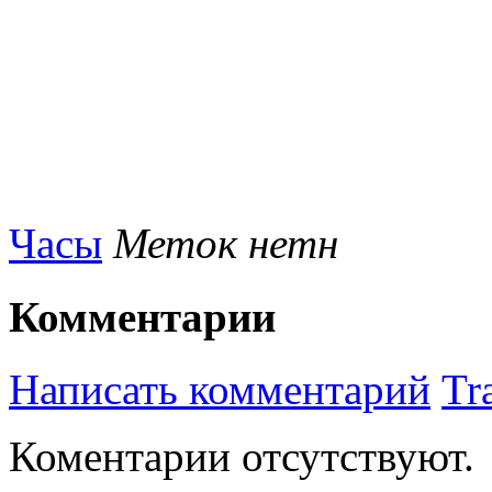
Часы
Меток нетн
Комментарии
Написать комментарий
Tr
Коментарии отсутствуют.