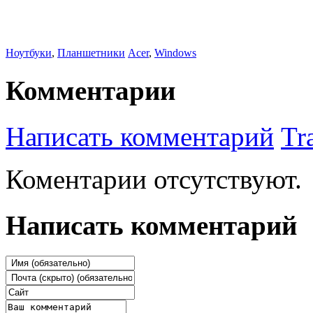
Ноутбуки
,
Планшетники
Acer
,
Windows
Комментарии
Написать комментарий
Tr
Коментарии отсутствуют.
Написать комментарий