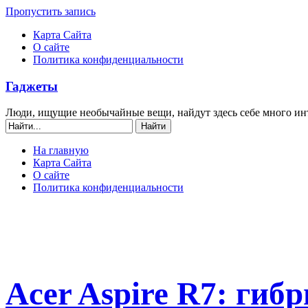
Пропустить запись
Карта Сайта
О сайте
Политика конфиденциальности
Гаджеты
Люди, ищущие необычайные вещи, найдут здесь себе много ин
На главную
Карта Сайта
О сайте
Политика конфиденциальности
Acer Aspire R7: гибр