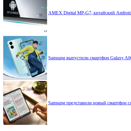
AMEX Digital MP-G7, китайский Androi
Samsung выпустили смартфон Galaxy A0
Samsung представили новый смартфон со