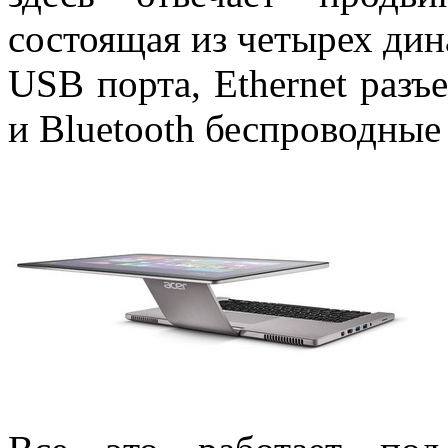
состоящая из четырех дин
USB порта, Ethernet раз
и Bluetooth беспроводные