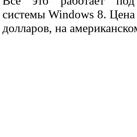
Все это работает под
системы Windows 8. Цена 
долларов, на американско