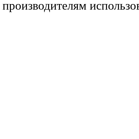
производителям использо