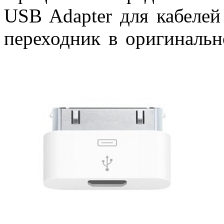
USB Adapter для кабеле
переходник в оригинальн