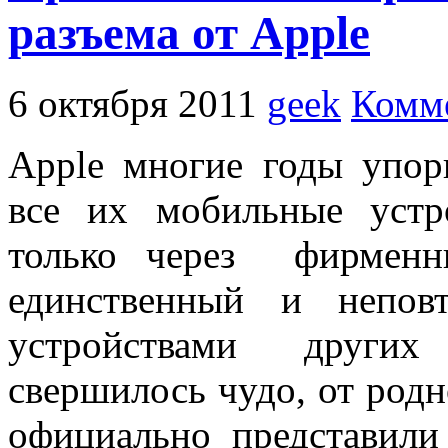
разъема от Apple
6 октября 2011
geek
Комме
Apple многие годы упор
все их мобильные устр
только через фирменн
единственный и непов
устройствами других
свершилось чудо, от родно
официально представили