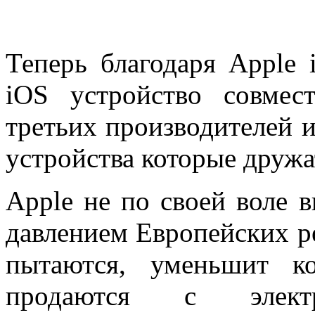
Теперь благодаря Apple 
iOS устройство совмес
третьих производителей и
устройства которые дружа
Apple не по своей воле в
давлением Европейских р
пытаются, уменьшит ко
продаются с элект