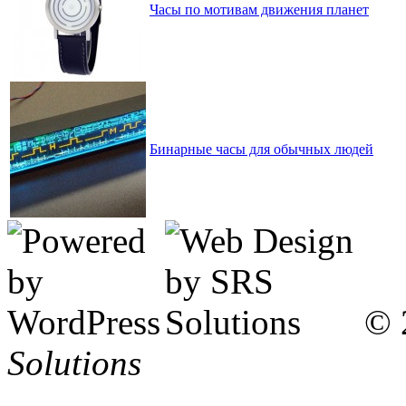
Часы по мотивам движения планет
Бинарные часы для обычных людей
© 
Solutions