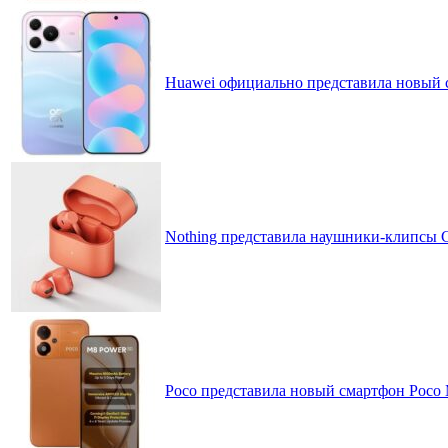
Huawei официально представила новый 
Nothing представила наушники-клипсы CM
Poco представила новый смартфон Poco