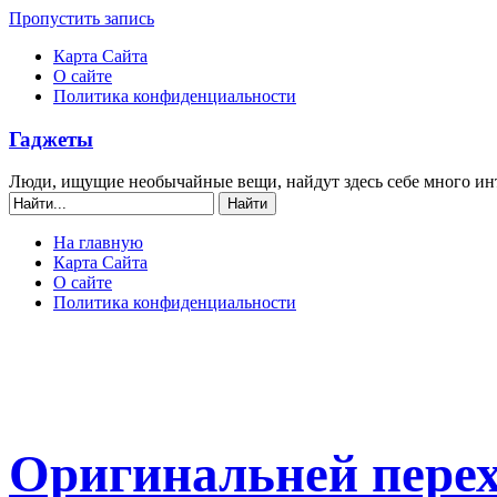
Пропустить запись
Карта Сайта
О сайте
Политика конфиденциальности
Гаджеты
Люди, ищущие необычайные вещи, найдут здесь себе много ин
На главную
Карта Сайта
О сайте
Политика конфиденциальности
Оригинальней перех