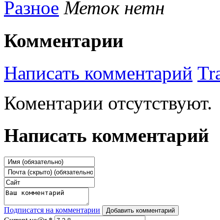
Разное
Меток нетн
Комментарии
Написать комментарий
Tr
Коментарии отсутствуют.
Написать комментарий
Подписатся на комментарии
Добавить комментарий