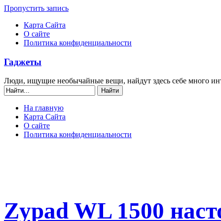
Пропустить запись
Карта Сайта
О сайте
Политика конфиденциальности
Гаджеты
Люди, ищущие необычайные вещи, найдут здесь себе много ин
На главную
Карта Сайта
О сайте
Политика конфиденциальности
Zypad WL 1500 нас