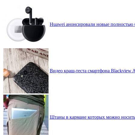
Huawei анонсировали новые полностью 
Видео краш-теста смартфона Blackview 
Штаны в кармане которых можно носить 