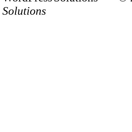
Solutions