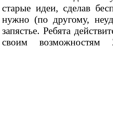
старые идеи, сделав бе
нужно (по другому, неуд
запястье. Ребята действит
своим возможностям 