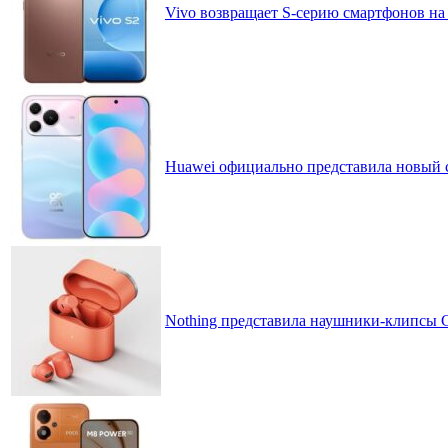
Vivo возвращает S-серию смартфонов на
Huawei официально представила новый 
Nothing представила наушники-клипсы CM