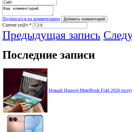
Подписатся на комментарии
Добавить комментарий
Current ye@r
*
Предыдущая запись
След
Последние записи
Новый Huawei MateBook Fold 2026 получ