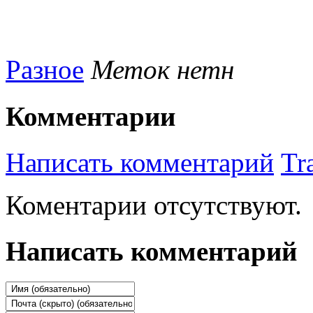
Разное
Меток нетн
Комментарии
Написать комментарий
Tr
Коментарии отсутствуют.
Написать комментарий