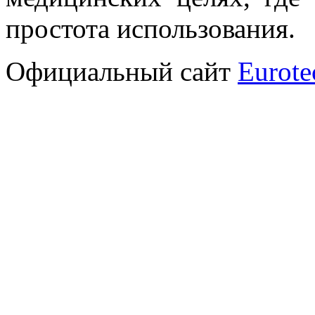
простота использования.
Официальный сайт
Eurote