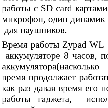
работы с SD card картами
микрофон, один динамик 
для наушников.
Время работы Zypad WL 
аккумуляторе 8 часов, п
аккумулятора(насколько
время продолжает работат
как раз давая время его 
работы гаджета, испол