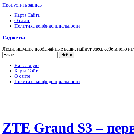
Пропустить запись
Карта Сайта
О сайте
Политика конфиденциальности
Гаджеты
Люди, ищущие необычайные вещи, найдут здесь себе много ин
На главную
Карта Сайта
О сайте
Политика конфиденциальности
ZTE Grand S3 – пер