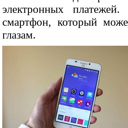
электронных платежей
смартфон, который може
глазам.