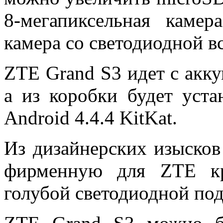
8-мегапиксельная камер
камера со светодиодной 
ZTE Grand S3 идет с акк
а из коробки будет уста
Android 4.4.4 KitKat.
Из дизайнерских изысков
фирменную для ZTE 
голубой светодиодной под