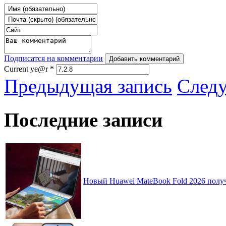
Подписатся на комментарии
Добавить комментарий
Current ye@r
*
Предыдущая запись
След
Последние записи
Новый Huawei MateBook Fold 2026 получ