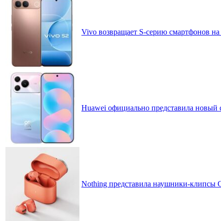
Vivo возвращает S-серию смартфонов на
Huawei официально представила новый 
Nothing представила наушники-клипсы CM