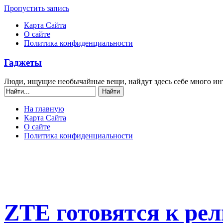
Пропустить запись
Карта Сайта
О сайте
Политика конфиденциальности
Гаджеты
Люди, ищущие необычайные вещи, найдут здесь себе много ин
На главную
Карта Сайта
О сайте
Политика конфиденциальности
ZTE готовятся к ре