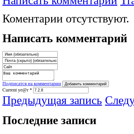
Написать комментарий
Tr
Коментарии отсутствуют.
Написать комментарий
Подписатся на комментарии
Добавить комментарий
Current ye@r
*
Предыдущая запись
След
Последние записи