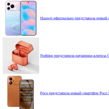
Huawei официально представила новый 
Nothing представила наушники-клипсы CM
Poco представила новый смартфон Poco