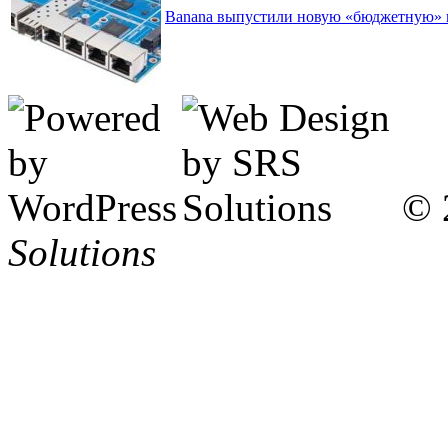
Banana выпустили новую «бюджетную» пл
© 
Solutions