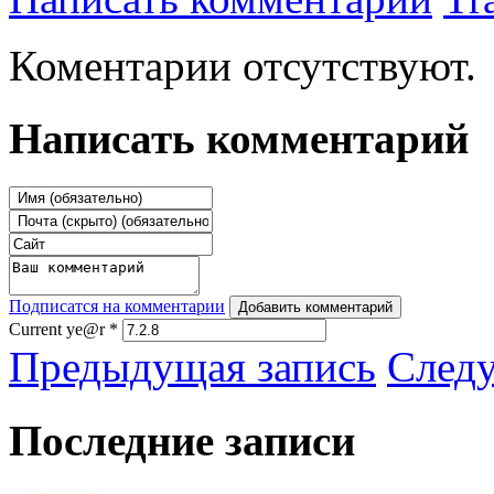
Коментарии отсутствуют.
Написать комментарий
Подписатся на комментарии
Добавить комментарий
Current ye@r
*
Предыдущая запись
След
Последние записи