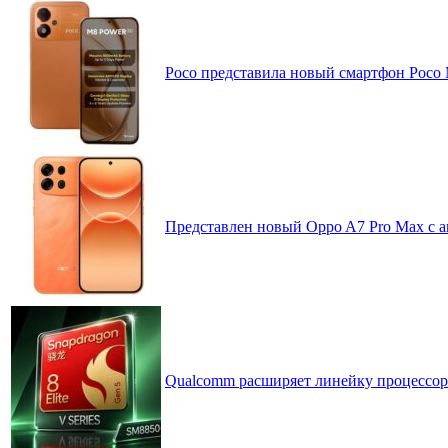
Poco представила новый смартфон Poco
Представлен новый Oppo A7 Pro Max с 
Qualcomm расширяет линейку процессоров