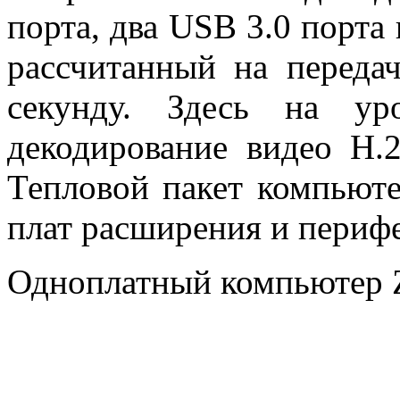
порта, два USB 3.0 порта 
рассчитанный на переда
секунду. Здесь на ур
декодирование видео H.
Тепловой пакет компьюте
плат расширения и периф
Одноплатный компьютер Z