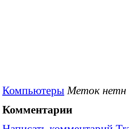
Компьютеры
Меток нетн
Комментарии
Написать комментарий
Tr