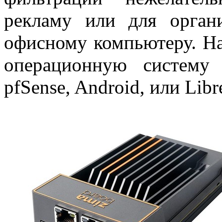
рекламу или для орган
офисному компьютеру. Н
операционную систему
pfSense, Android, или Libr