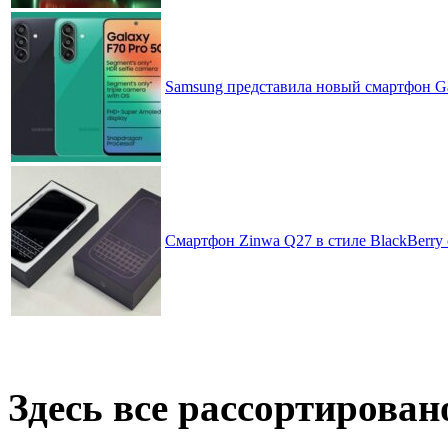
Samsung представила новый смартфон Ga
Смартфон Zinwa Q27 в стиле BlackBerry 
Здесь все рассортирован