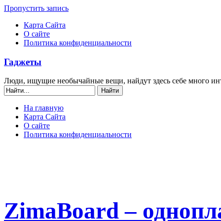
Пропустить запись
Карта Сайта
О сайте
Политика конфиденциальности
Гаджеты
Люди, ищущие необычайные вещи, найдут здесь себе много ин
На главную
Карта Сайта
О сайте
Политика конфиденциальности
ZimaBoard – однопл