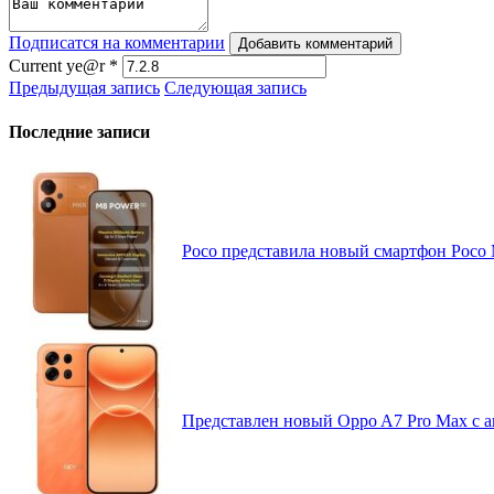
Подписатся на комментарии
Добавить комментарий
Current ye@r
*
Предыдущая запись
Следующая запись
Последние записи
Poco представила новый смартфон Poco
Представлен новый Oppo A7 Pro Max с 