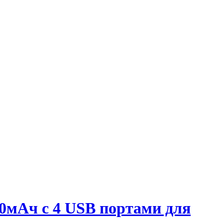
0мАч с 4 USB портами для