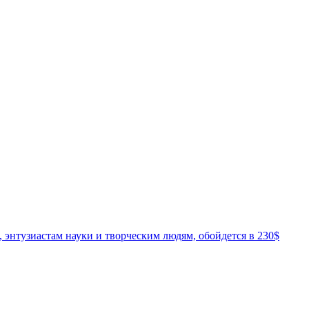
, энтузиастам науки и творческим людям, обойдется в 230$