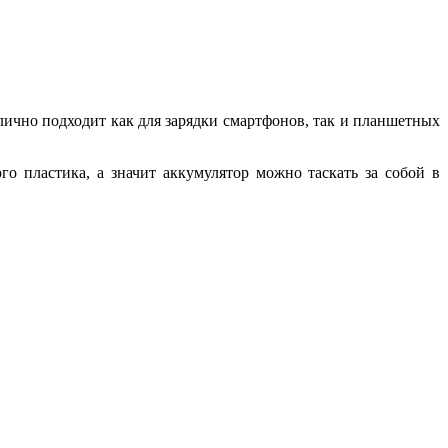
тлично подходит как для зарядки смартфонов, так и планшетных
о пластика, а значит аккумулятор можно таскать за собой в