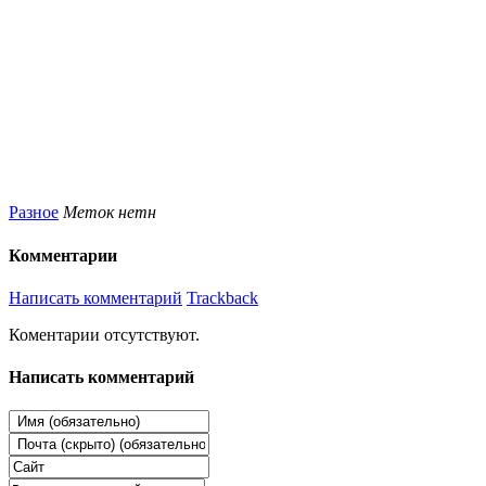
Разное
Меток нетн
Комментарии
Написать комментарий
Trackback
Коментарии отсутствуют.
Написать комментарий