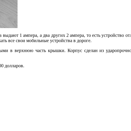
а выдают 1 ампера, а два других 2 ампера, то есть устройство о
ть все свои мобильные устройства в дороге.
ными в верхнюю часть крышки. Корпус сделан из ударопрочног
00 долларов.