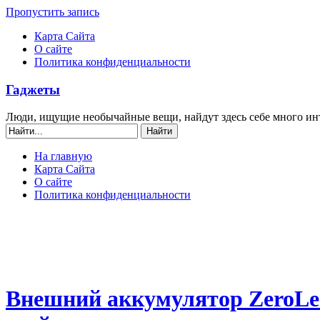
Пропустить запись
Карта Сайта
О сайте
Политика конфиденциальности
Гаджеты
Люди, ищущие необычайные вещи, найдут здесь себе много ин
На главную
Карта Сайта
О сайте
Политика конфиденциальности
Внешний аккумулятор ZeroLem