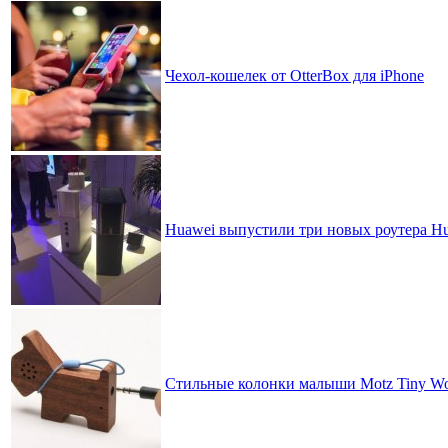
Чехол-кошелек от OtterBox для iPhone
Huawei выпустили три новых роутера Hu
Стильные колонки малыши Motz Tiny Woo