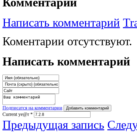
Комментарии
Написать комментарий
Tr
Коментарии отсутствуют.
Написать комментарий
Подписатся на комментарии
Добавить комментарий
Current ye@r
*
Предыдущая запись
След