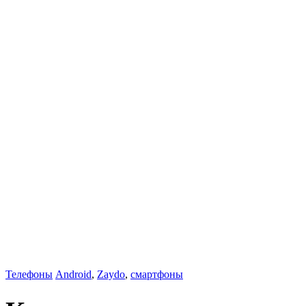
Телефоны
Android
,
Zaydo
,
смартфоны