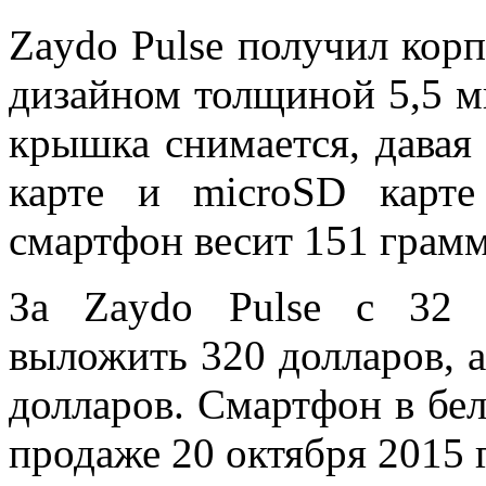
Zaydo Pulse получил кор
дизайном толщиной 5,5 м
крышка снимается, давая
карте и microSD карт
смартфон весит 151 грамм
За Zaydo Pulse с 32 
выложить 320 долларов, 
долларов. Смартфон в бел
продаже 20 октября 2015 