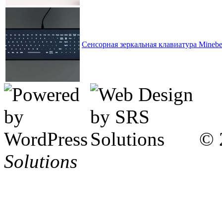
Сенсорная зеркальная клавиатура Minebe
© 
Solutions