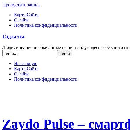
Пропустить запись
Карта Сайта
О сайте
Политика конфиденциальности
Гаджеты
Люди, ищущие необычайные вещи, найдут здесь себе много ин
На главную
Карта Сайта
О сайте
Политика конфиденциальности
Zaydo Pulse – смар