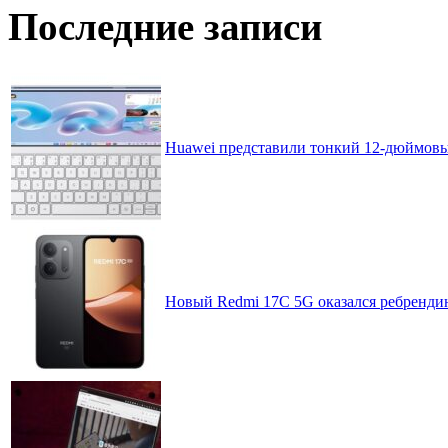
Последние записи
Huawei представили тонкий 12-дюймовы
Новый Redmi 17C 5G оказался ребренди