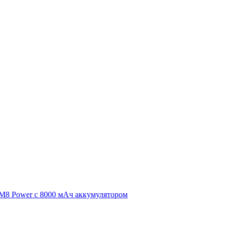
 M8 Power с 8000 мАч аккумулятором