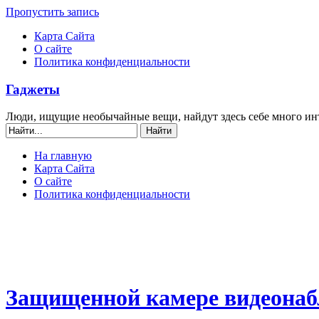
Пропустить запись
Карта Сайта
О сайте
Политика конфиденциальности
Гаджеты
Люди, ищущие необычайные вещи, найдут здесь себе много ин
На главную
Карта Сайта
О сайте
Политика конфиденциальности
Защищенной камере видеонабл