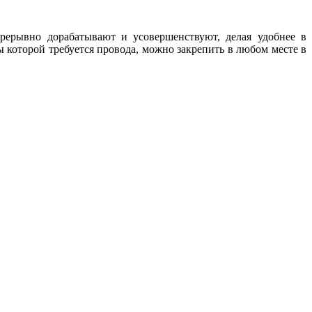
рерывно дорабатывают и усовершенствуют, делая удобнее в
 которой требуется провода, можно закрепить в любом месте в