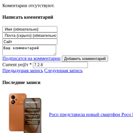
Коментарии отсутствуют.
Написать комментарий
Подписатся на комментарии
Добавить комментарий
Current ye@r
*
Предыдущая запись
Следующая запись
Последние записи
Poco представила новый смартфон Poco