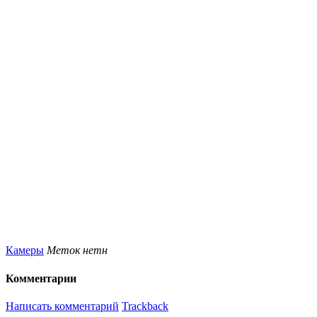
Камеры
Меток нетн
Комментарии
Написать комментарий
Trackback