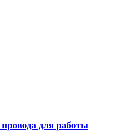
 провода для работы