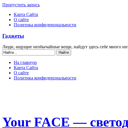
Пропустить запись
Карта Сайта
О сайте
Политика конфиденциальности
Гаджеты
Люди, ищущие необычайные вещи, найдут здесь себе много ин
На главную
Карта Сайта
О сайте
Политика конфиденциальности
Your FACE — светод