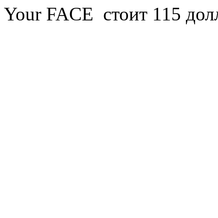
Your FACE стоит 115 дол