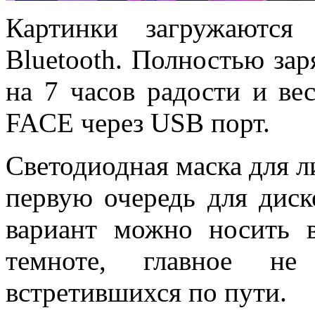
Картинки загружаютс
Bluetooth. Полностью зар
на 7 часов радости и вес
FACE через USB порт.
Светодиодная маска для л
первую очередь для диск
вариант можно носить 
темноте, главное не
встретившихся по пути.