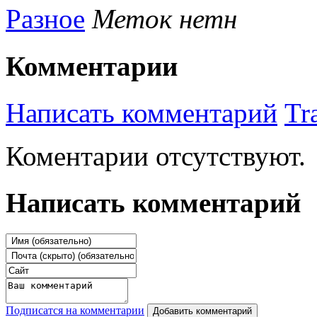
Разное
Меток нетн
Комментарии
Написать комментарий
Tr
Коментарии отсутствуют.
Написать комментарий
Подписатся на комментарии
Добавить комментарий