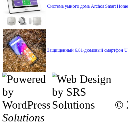
Система умного дома Archos Smart Home
Защищенный 6,81-дюмовый смартфон Ule
© 
Solutions