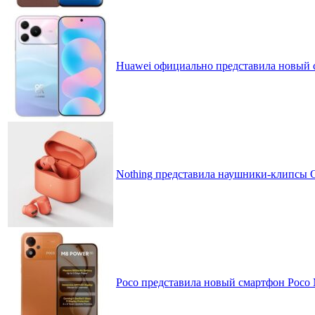
Huawei официально представила новый 
Nothing представила наушники-клипсы CM
Poco представила новый смартфон Poco