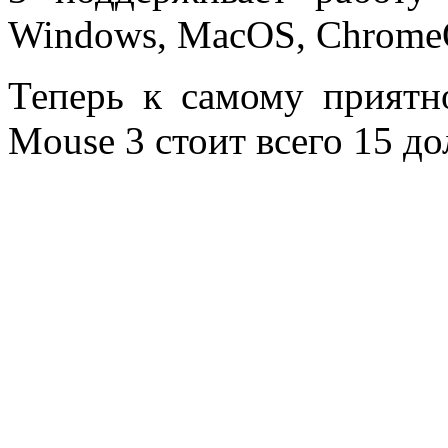
Windows, MacOS, Chrome
Теперь к самому приятн
Mouse 3 стоит всего 15 до