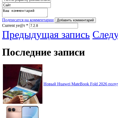
Подписатся на комментарии
Добавить комментарий
Current ye@r
*
Предыдущая запись
След
Последние записи
Новый Huawei MateBook Fold 2026 получ