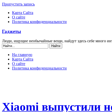
Пропустить запись
Карта Сайта
О сайте
Политика конфиденциальности
Гаджеты
Люди, ищущие необычайные вещи, найдут здесь себе много ин
На главную
Карта Сайта
О сайте
Политика конфиденциальности
Xiaomi выпустили н