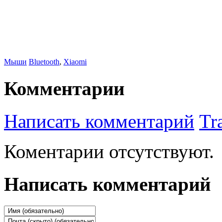
Мыши
Bluetooth
,
Xiaomi
Комментарии
Написать комментарий
Tr
Коментарии отсутствуют.
Написать комментарий