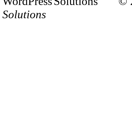
© 
Solutions