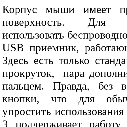
Корпус мыши имеет п
поверхность. Для п
использовать беспроводно
USB приемник, работающ
Здесь есть только станд
прокруток, пара дополн
пальцем. Правда, без 
кнопки, что для обыч
упростить использования
3 поддерживает работу