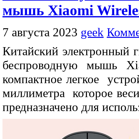
мышь Xiaomi Wirele
7 августа 2023
geek
Комме
Китайский электронный 
беспроводную мышь Xi
компактное легкое устро
миллиметра которое веси
предназначено для исполь