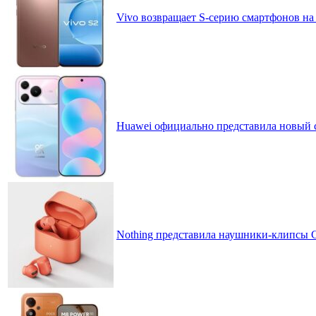
Vivo возвращает S-серию смартфонов на
Huawei официально представила новый 
Nothing представила наушники-клипсы CM