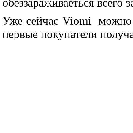
обеззараживаеться всего 
Уже сейчас Viomi можно з
первые покупатели получа