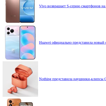
Vivo возвращает S-серию смартфонов на
Huawei официально представила новый 
Nothing представила наушники-клипсы CM