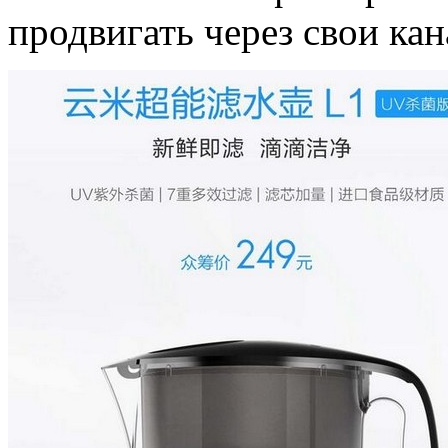
продвигать через свои ка