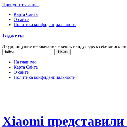
Пропустить запись
Карта Сайта
О сайте
Политика конфиденциальности
Гаджеты
Люди, ищущие необычайные вещи, найдут здесь себе много ин
На главную
Карта Сайта
О сайте
Политика конфиденциальности
Xiaomi представили