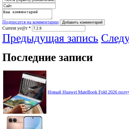
Подписатся на комментарии
Добавить комментарий
Current ye@r
*
Предыдущая запись
След
Последние записи
Новый Huawei MateBook Fold 2026 получ