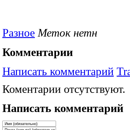
Разное
Меток нетн
Комментарии
Написать комментарий
Tr
Коментарии отсутствуют.
Написать комментарий