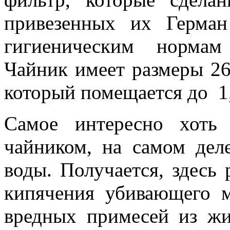
привезенных их Герма
гигиеническим нормам
Чайник имеет размеры 26
который помещается до 1,
Самое интересно хоть
чайником, на самом деле
воды. Получается, здесь 
кипячения убивающего 
вредных примесей из жи