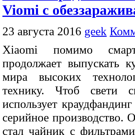
Viomi с обеззаражи
23 августа 2016
geek
Комм
Xiaomi помимо смар
продолжает выпускать к
мира высоких технол
технику. Чтоб свети 
использует краудфандинг 
серийное производство. 
стал чайник с фильтрами