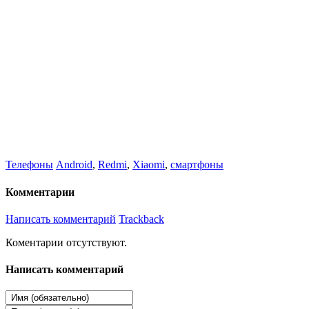
Телефоны
Android
,
Redmi
,
Xiaomi
,
смартфоны
Комментарии
Написать комментарий
Trackback
Коментарии отсутствуют.
Написать комментарий