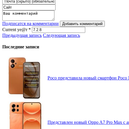
Подписатся на комментарии
Добавить комментарий
Current ye@r
*
Предыдущая запись
Следующая запись
Последние записи
Poco представила новый смартфон Poco
Представлен новый Oppo A7 Pro Max с 