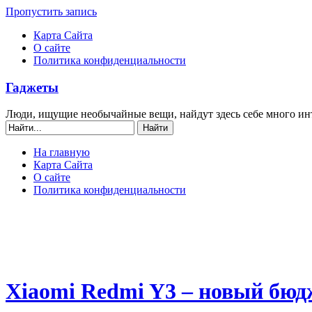
Пропустить запись
Карта Сайта
О сайте
Политика конфиденциальности
Гаджеты
Люди, ищущие необычайные вещи, найдут здесь себе много ин
На главную
Карта Сайта
О сайте
Политика конфиденциальности
Xiaomi Redmi Y3 – новый бю