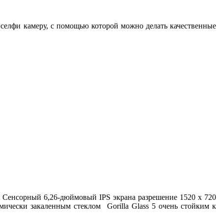
селфи камеру, с помощью которой можно делать качественные
. Сенсорный 6,26-дюймовый IPS экрана разрешение 1520 х 720
мически закаленным стеклом Gorilla Glass 5 очень стойким к