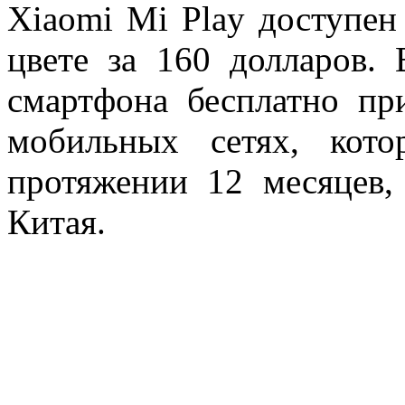
Xiaomi Mi Play доступен
цвете за 160 долларов. 
смартфона бесплатно пр
мобильных сетях, кот
протяжении 12 месяцев,
Китая.