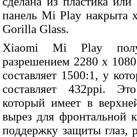
сделана из пластика или 
панель Mi Play накрыта 
Gorilla Glass.
Xiaomi Mi Play полу
разрешением 2280 х 1080 
составляет 1500:1, у кот
составляет 432ppi. Э
который имеет в верхне
вырез для фронтальной к
поддержку защиты глаз, 