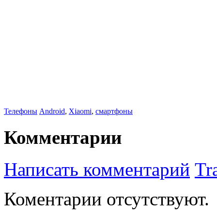
Телефоны
Android
,
Xiaomi
,
смартфоны
Комментарии
Написать комментарий
Tr
Коментарии отсутствуют.