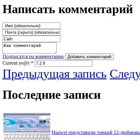
Написать комментарий
Подписатся на комментарии
Добавить комментарий
Current ye@r
*
Предыдущая запись
След
Последние записи
Huawei представили тонкий 12-дюймовы