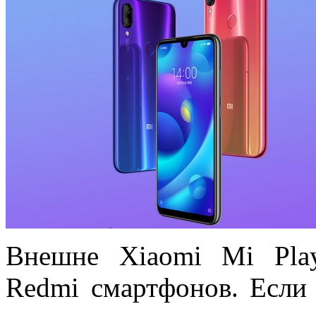
Внешне Xiaomi Mi Play
Redmi смартфонов. Если