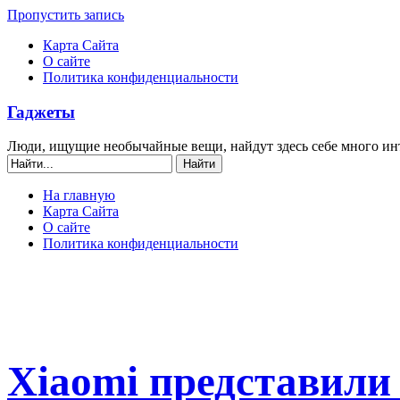
Пропустить запись
Карта Сайта
О сайте
Политика конфиденциальности
Гаджеты
Люди, ищущие необычайные вещи, найдут здесь себе много ин
На главную
Карта Сайта
О сайте
Политика конфиденциальности
Xiaomi представил