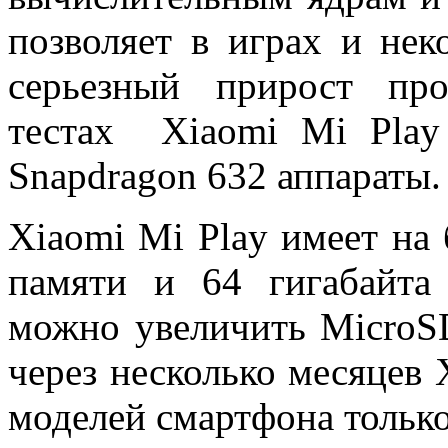
позволяет в играх и не
серьезный прирост пр
тестах Xiaomi Mi Play
Snapdragon 632 аппараты.
Xiaomi Mi Play имеет на 
памяти и 64 гигабайта
можно увеличить MicroSD
через несколько месяцев 
моделей смартфона только