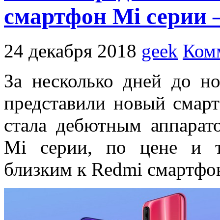
смартфон Mi серии 
24 декабря 2018
geek
Ком
За несколько дней до н
представили новый смарт
стала дебютным аппарат
Mi серии, по цене и т
близким к Redmi смартфо