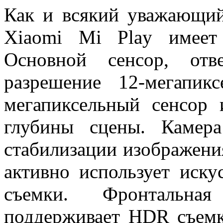
Как и всякий уважающий
Xiaomi Mi Play имеет
Основной сенсор, отв
разрешение 12-мегапик
мегапиксельный сенсор 
глубины сцены. Камер
стабилизации изображени
активно использует иску
съемки. Фронтальная
поддерживает HDR съемк