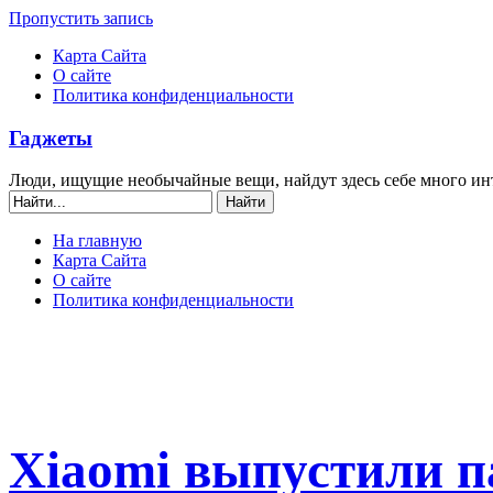
Пропустить запись
Карта Сайта
О сайте
Политика конфиденциальности
Гаджеты
Люди, ищущие необычайные вещи, найдут здесь себе много ин
На главную
Карта Сайта
О сайте
Политика конфиденциальности
Xiaomi выпустили п