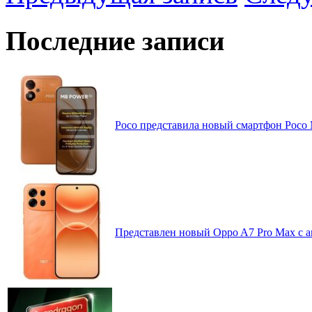
Последние записи
Poco представила новый смартфон Poco
Представлен новый Oppo A7 Pro Max с 