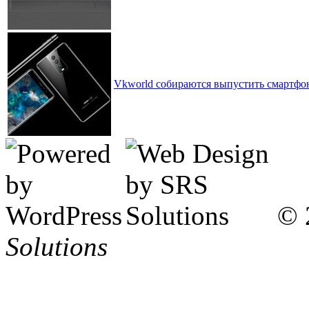
Vkworld собираются выпустить смартфо
© 
Solutions