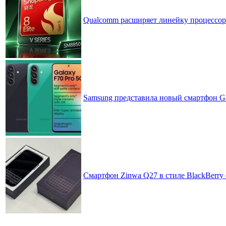
Qualcomm расширяет линейку процессоров
Samsung представила новый смартфон Ga
Смартфон Zinwa Q27 в стиле BlackBerry 