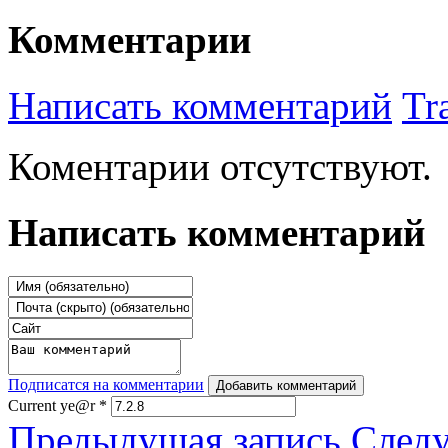
Комментарии
Написать комментарий
Tr
Коментарии отсутствуют.
Написать комментарий
Подписатся на комментарии
Добавить комментарий
Current ye@r
*
Предыдущая запись
След