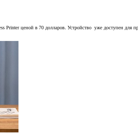
ess Printer ценой в 70 долларов. Устройство уже доступен для пр