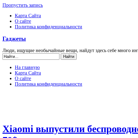
Пропустить запись
Карта Сайта
О сайте
Политика конфиденциальности
Гаджеты
Люди, ищущие необычайные вещи, найдут здесь себе много ин
На главную
Карта Сайта
О сайте
Политика конфиденциальности
Xiaomi выпустили беспроводно