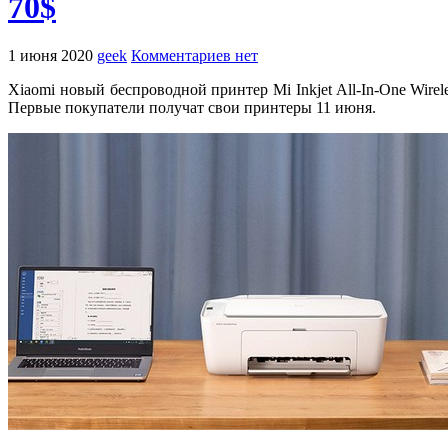
70$
1 июня 2020
geek
Комментариев нет
Xiaomi новый беспроводной принтер Mi Inkjet All-In-One Wirel
Первые покупатели получат свои принтеры 11 июня.