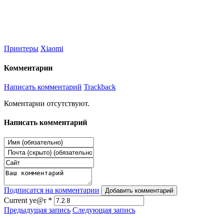
Принтеры
Xiaomi
Комментарии
Написать комментарий
Trackback
Коментарии отсутствуют.
Написать комментарий
Подписатся на комментарии
Добавить комментарий
Current ye@r
*
Предыдущая запись
Следующая запись