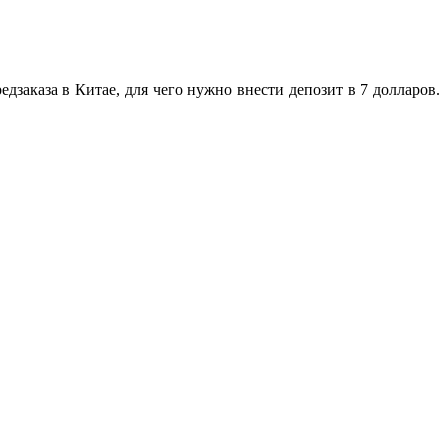
едзаказа в Китае, для чего нужно внести депозит в 7 долларов.