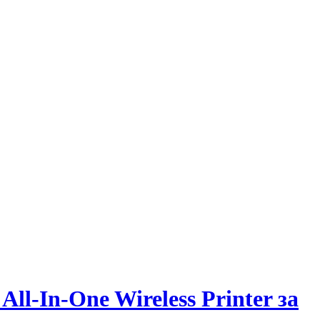
l-In-One Wireless Printer за