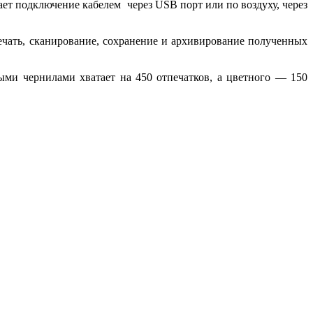
вает подключение кабелем через USB порт или по воздуху, через
печать, сканирование, сохранение и архивирование полученных
ми чернилами хватает на 450 отпечатков, а цветного — 150