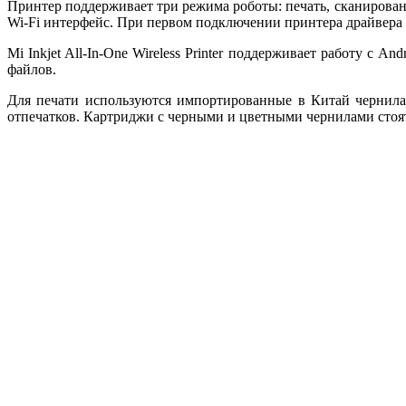
Принтер поддерживает три режима роботы: печать, сканирование
Wi-Fi интерфейс. При первом подключении принтера драйвера
Mi Inkjet All-In-One Wireless Printer поддерживает работу 
файлов.
Для печати используются импортированные в Китай чернила
отпечатков. Картриджи с черными и цветными чернилами стоя