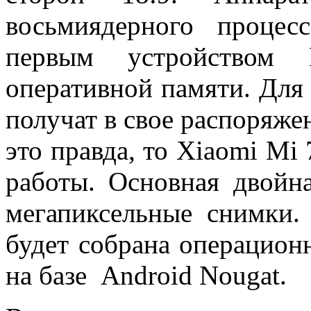
восьмиядерного процес
первым устройством
оперативной памяти. Для
получат в свое распоряже
это правда, то Xiaomi Mi
работы. Основная двойна
мегапиксельные снимки
будет собрана операцион
на базе Android Nougat.