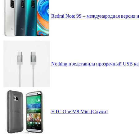
Redmi Note 9S – международная версия н
Nothing представила прозрачный USB ка
HTC One M8 Mini [Слухи]