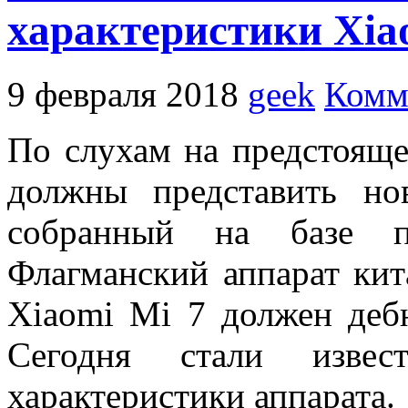
характеристики Xia
9 февраля 2018
geek
Комм
По слухам на предстоящ
должны представить 
собранный на базе пр
Флагманский аппарат ки
Xiaomi Mi 7 должен дебю
Сегодня стали извес
характеристики аппарата.