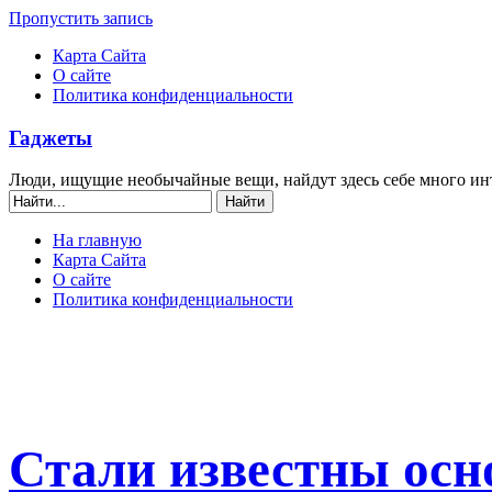
Пропустить запись
Карта Сайта
О сайте
Политика конфиденциальности
Гаджеты
Люди, ищущие необычайные вещи, найдут здесь себе много ин
На главную
Карта Сайта
О сайте
Политика конфиденциальности
Стали известны осн