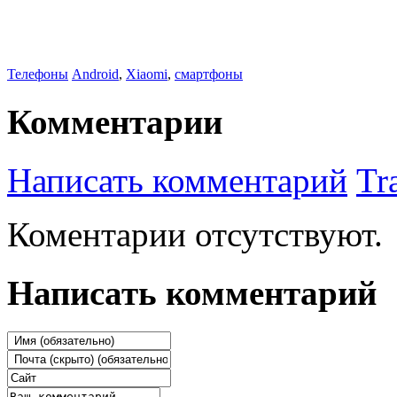
Телефоны
Android
,
Xiaomi
,
смартфоны
Комментарии
Написать комментарий
Tr
Коментарии отсутствуют.
Написать комментарий