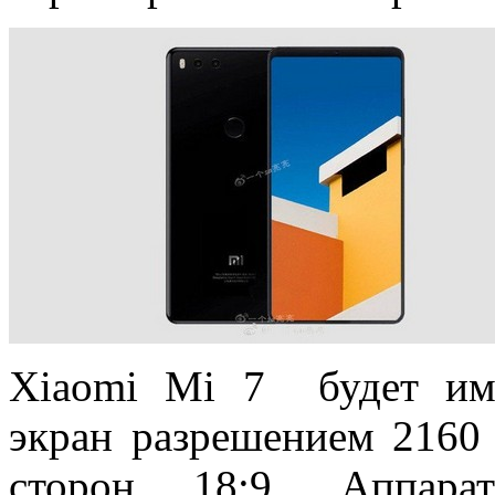
Xiaomi Mi 7 будет им
экран разрешением 2160
сторон 18:9. Аппар