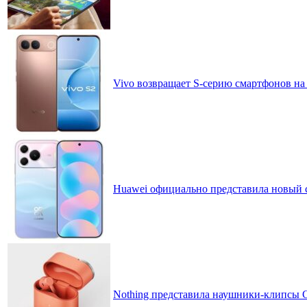
Vivo возвращает S-серию смартфонов на
Huawei официально представила новый 
Nothing представила наушники-клипсы CM