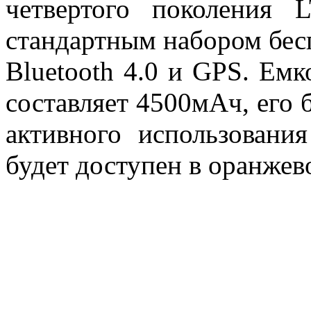
четвертого поколения 
стандартным набором бес
Bluetooth 4.0 и GPS. Емк
составляет 4500мАч, его б
активного использовани
будет доступен в оранжев