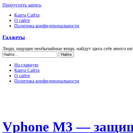
Пропустить запись
Карта Сайта
О сайте
Политика конфиденциальности
Гаджеты
Люди, ищущие необычайные вещи, найдут здесь себе много ин
На главную
Карта Сайта
О сайте
Политика конфиденциальности
Vphone M3 — защищ