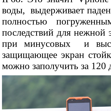
воды, выдерживает паден
полностью погруженны
последствий для нежной 
при минусовых и высо
защищающее экран стойк
можно заполучить за 120 