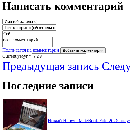
Написать комментарий
Подписатся на комментарии
Добавить комментарий
Current ye@r
*
Предыдущая запись
След
Последние записи
Новый Huawei MateBook Fold 2026 получ