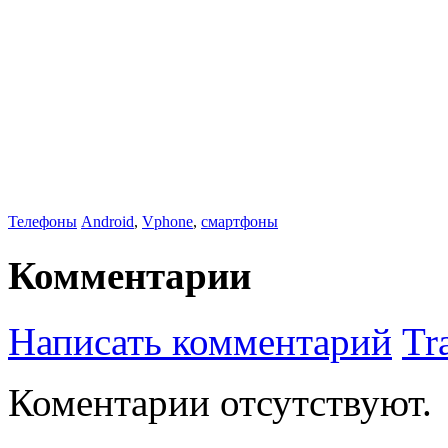
Телефоны
Android
,
Vphone
,
смартфоны
Комментарии
Написать комментарий
Tr
Коментарии отсутствуют.