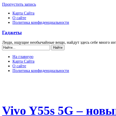
Пропустить запись
Карта Сайта
О сайте
Политика конфиденциальности
Гаджеты
Люди, ищущие необычайные вещи, найдут здесь себе много ин
На главную
Карта Сайта
О сайте
Политика конфиденциальности
Vivo Y55s 5G – нов