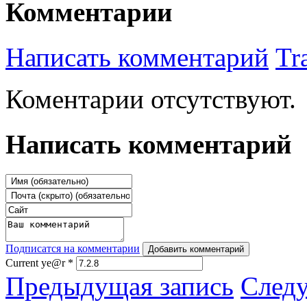
Комментарии
Написать комментарий
Tr
Коментарии отсутствуют.
Написать комментарий
Подписатся на комментарии
Добавить комментарий
Current ye@r
*
Предыдущая запись
След