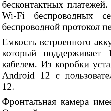
бесконтактных платежей.
Wi-Fi беспроводных с
беспроводной протокол пе
Емкость встроенного акк
который поддерживает 
кабелем. Из коробки уст
Android 12 с пользоват
12.
Фронтальная камера имее