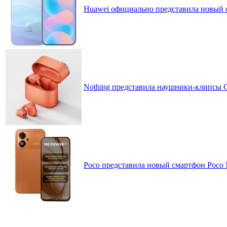
Huawei официально представила новый 
Nothing представила наушники-клипсы CM
Poco представила новый смартфон Poco