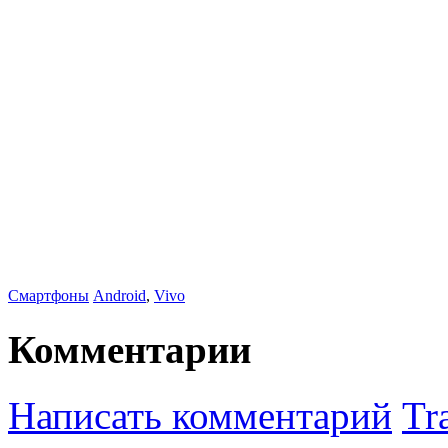
Смартфоны
Android
,
Vivo
Комментарии
Написать комментарий
Tr