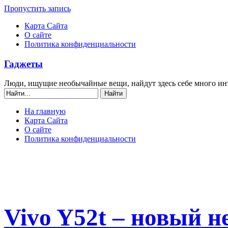
Пропустить запись
Карта Сайта
О сайте
Политика конфиденциальности
Гаджеты
Люди, ищущие необычайные вещи, найдут здесь себе много ин
На главную
Карта Сайта
О сайте
Политика конфиденциальности
Vivo Y52t – новый н