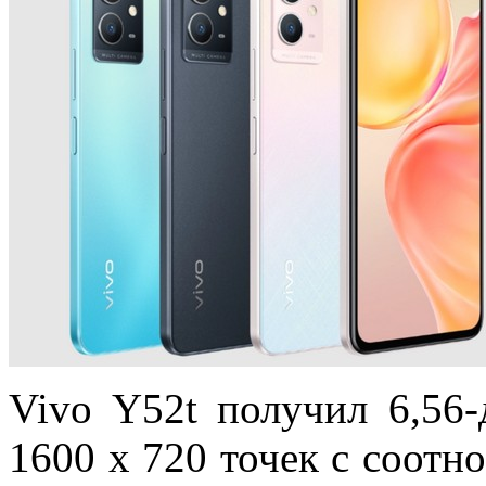
Vivo Y52t получил 6,56
1600 х 720 точек с соот