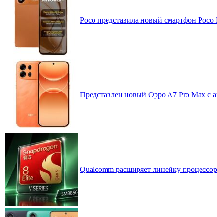
Poco представила новый смартфон Poco
Представлен новый Oppo A7 Pro Max с 
Qualcomm расширяет линейку процессоров