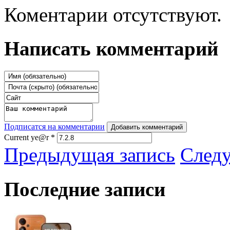
Коментарии отсутствуют.
Написать комментарий
Подписатся на комментарии
Добавить комментарий
Current ye@r
*
Предыдущая запись
След
Последние записи