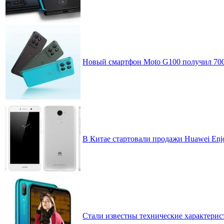
Новый смартфон Moto G100 получил 70
В Китае стартовали продажи Huawei Enjo
Стали известны технические характерис