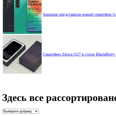
Samsung представила новый смартфон Ga
Смартфон Zinwa Q27 в стиле BlackBerry 
Здесь все рассортирован
Здесь
все