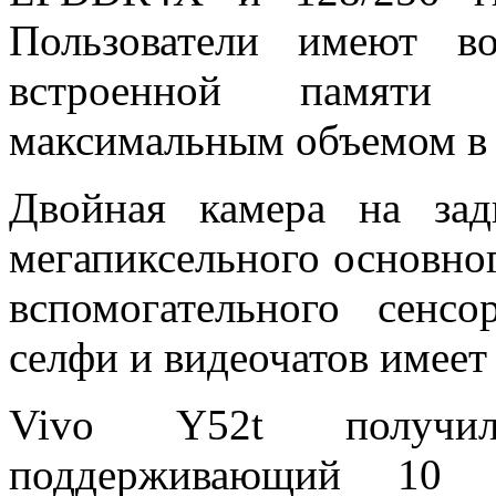
Пользователи имеют в
встроенной памяти
максимальным объемом в 
Двойная камера на за
мегапиксельного основног
вспомогательного сенс
селфи и видеочатов имеет
Vivo Y52t получил
поддерживающий 10 в