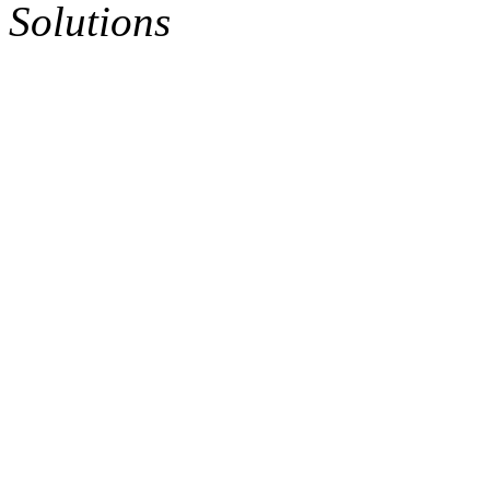
Solutions