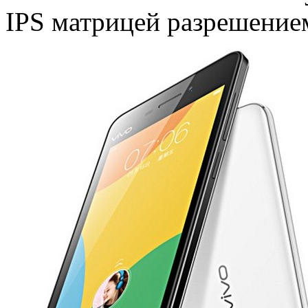
IPS матрицей разрешением