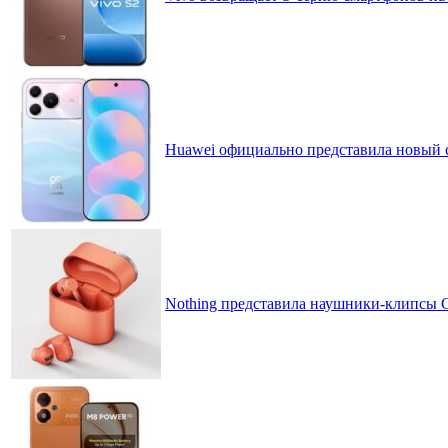
Huawei официально представила новый 
Nothing представила наушники-клипсы CM