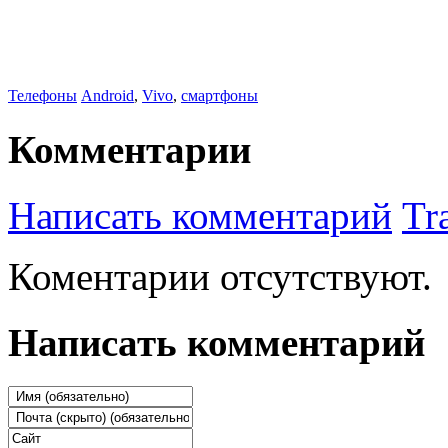
Телефоны
Android
,
Vivo
,
смартфоны
Комментарии
Написать комментарий
Tr
Коментарии отсутствуют.
Написать комментарий