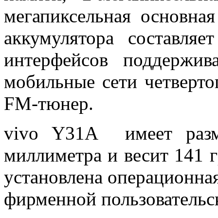
мегапиксельная основная
аккумулятора составля
интерфейсов поддержива
мобильные сети четверт
FM-тюнер.
vivo Y31A имеет разм
миллиметра и весит 141 
установлена операционная 
фирменной пользовательс