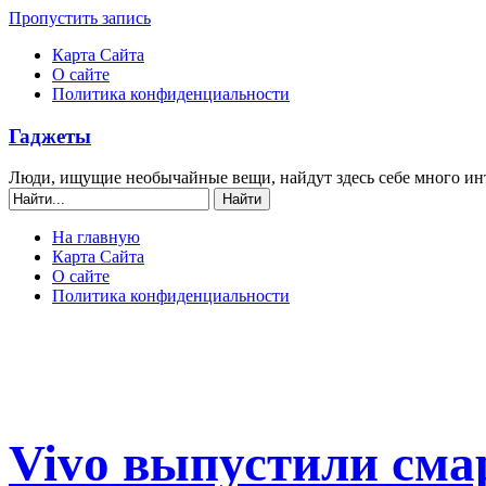
Пропустить запись
Карта Сайта
О сайте
Политика конфиденциальности
Гаджеты
Люди, ищущие необычайные вещи, найдут здесь себе много ин
На главную
Карта Сайта
О сайте
Политика конфиденциальности
Vivo выпустили сма