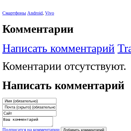
Смартфоны
Android
,
Vivo
Комментарии
Написать комментарий
Tr
Коментарии отсутствуют.
Написать комментарий
Подписатся на комментарии
Добавить комментарий