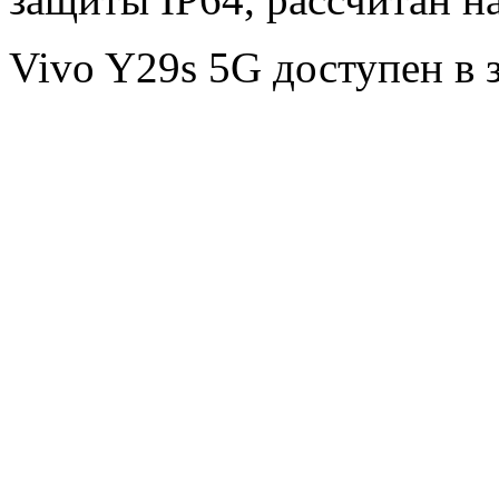
Vivo Y29s 5G доступен в 