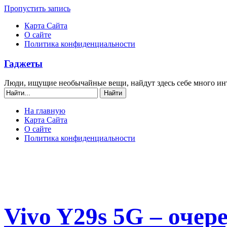
Пропустить запись
Карта Сайта
О сайте
Политика конфиденциальности
Гаджеты
Люди, ищущие необычайные вещи, найдут здесь себе много ин
На главную
Карта Сайта
О сайте
Политика конфиденциальности
Vivo Y29s 5G – очер