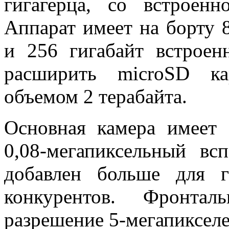
гигагерца, со встроен
Аппарат имеет на борту 
и 256 гигабайт встрое
расширить microSD ка
объемом 2 терабайта.
Основная камера имеет
0,08-мегапиксельный вс
добавлен больше для 
конкурентов. Фронта
разрешение 5-мегапикселе