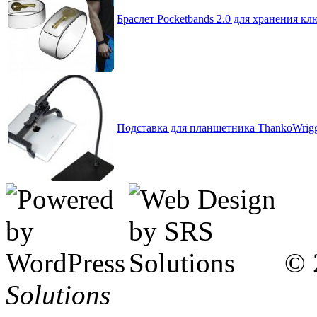
Браслет Pocketbands 2.0 для хранения кл
Подставка для планшетника ThankoWriggl
© 
Solutions