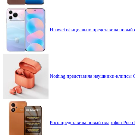
Huawei официально представила новый 
Nothing представила наушники-клипсы CM
Poco представила новый смартфон Poco