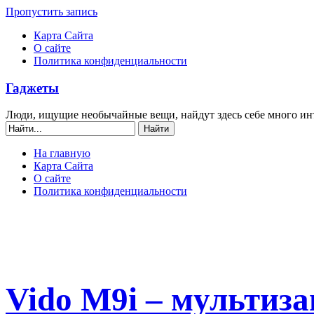
Пропустить запись
Карта Сайта
О сайте
Политика конфиденциальности
Гаджеты
Люди, ищущие необычайные вещи, найдут здесь себе много ин
На главную
Карта Сайта
О сайте
Политика конфиденциальности
Vido M9i – мультиз