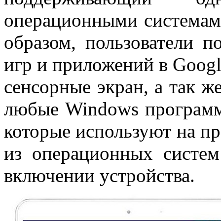
операционными системам
образом, пользователи 
игр и приложений в Googl
сенсорные экран, а так ж
любые Windows программ
которые используют на пр
из операционных систем
включении устройства.