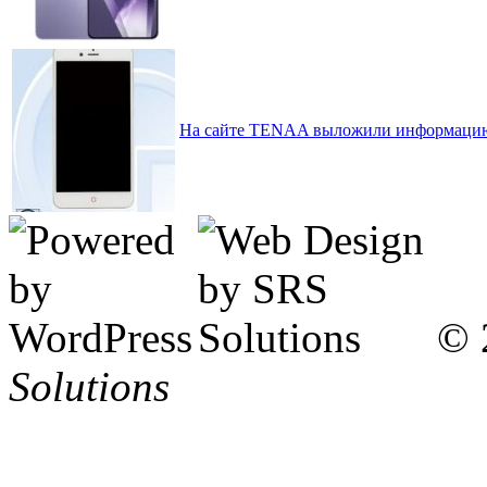
На сайте TENAA выложили информацию 
© 
Solutions