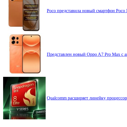
Poco представила новый смартфон Poco
Представлен новый Oppo A7 Pro Max с 
Qualcomm расширяет линейку процессоров