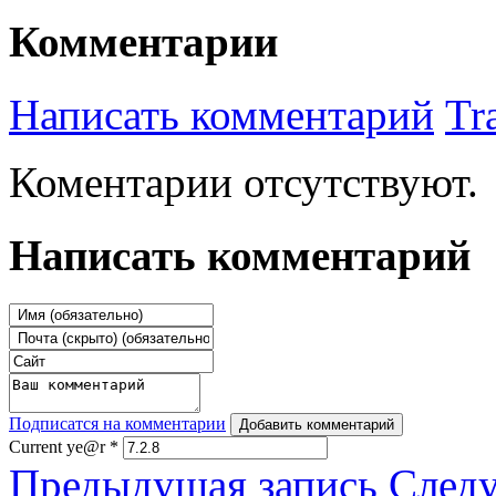
Комментарии
Написать комментарий
Tr
Коментарии отсутствуют.
Написать комментарий
Подписатся на комментарии
Добавить комментарий
Current ye@r
*
Предыдущая запись
След