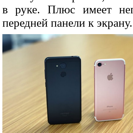
в руке. Плюс имеет не
передней панели к экрану.