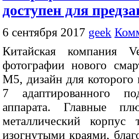
доступен для предза
6 сентября 2017
geek
Комм
Китайская компания V
фотографии нового смар
M5, дизайн для которого 
7 адаптированного по
аппарата. Главные пл
металлический корпус 
изогнутыми краями, благ