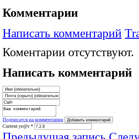
Комментарии
Написать комментарий
Tr
Коментарии отсутствуют.
Написать комментарий
Подписатся на комментарии
Добавить комментарий
Current ye@r
*
Предыдущая запись
След