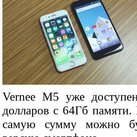
Vernee M5 уже доступен
долларов с 64Гб памяти. 
самую сумму можно бу