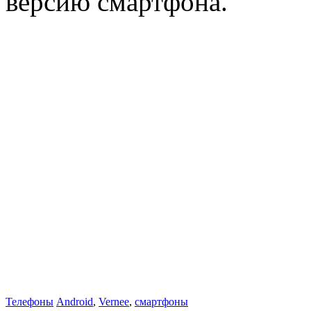
версию смартфона.
Телефоны
Android
,
Vernee
,
смартфоны