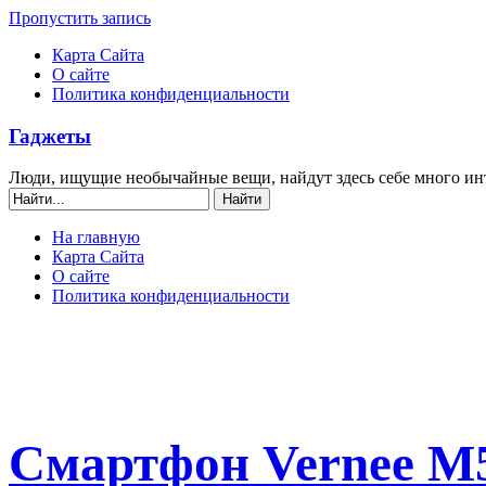
Пропустить запись
Карта Сайта
О сайте
Политика конфиденциальности
Гаджеты
Люди, ищущие необычайные вещи, найдут здесь себе много ин
На главную
Карта Сайта
О сайте
Политика конфиденциальности
Смартфон Vernee M5 