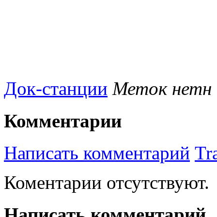
Док-станции
Меток нетн
Комментарии
Написать комментарий
Tr
Коментарии отсутствуют.
Написать комментарий