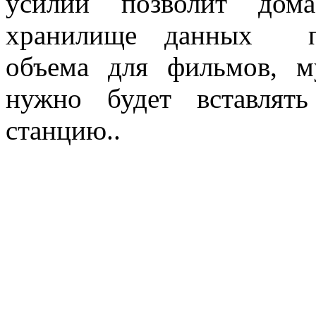
усилий позволит дома
хранилище данных пра
объема для фильмов, м
нужно будет вставлят
станцию..