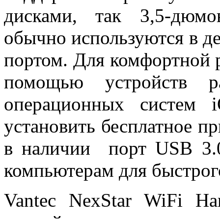
дисками, так 3,5-дюм
обычно используются в д
портом. Для комфортной р
помощью устройств р
операционных систем 
установить бесплатное п
в наличии порт USB 3.
компьютерам для быстрог
Vantec NexStar WiFi H