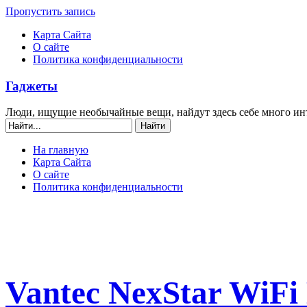
Пропустить запись
Карта Сайта
О сайте
Политика конфиденциальности
Гаджеты
Люди, ищущие необычайные вещи, найдут здесь себе много ин
На главную
Карта Сайта
О сайте
Политика конфиденциальности
Vantec NexStar WiFi