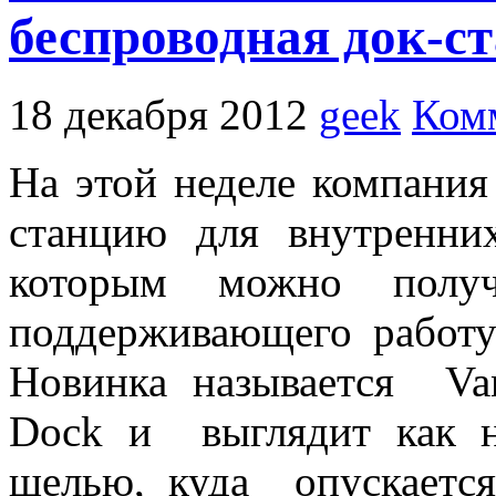
беспроводная док-с
18 декабря 2012
geek
Ком
На этой неделе компания
станцию для внутренни
которым можно получ
поддерживающего работу
Новинка называется Van
Dock и выглядит как н
щелью, куда опускается