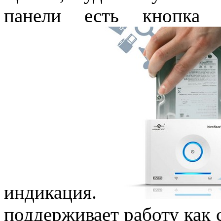
панели есть кнопка 
индикация.
поддерживает работу как