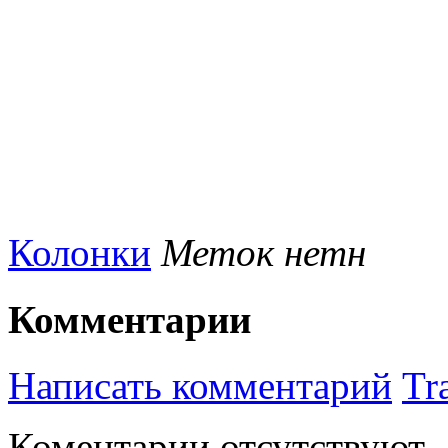
Колонки
Меток нетн
Комментарии
Написать комментарий
Tr
Коментарии отсутствуют.