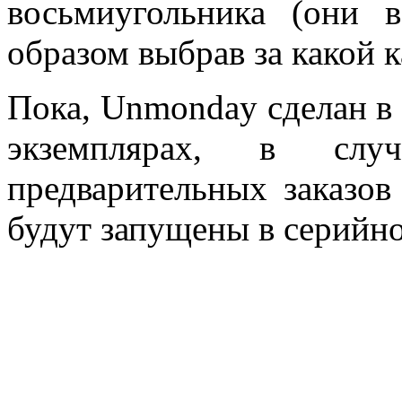
восьмиугольника (они 
образом выбрав за какой к
Пока, Unmonday сделан в
экземплярах, в слу
предварительных заказов
будут запущены в серийно