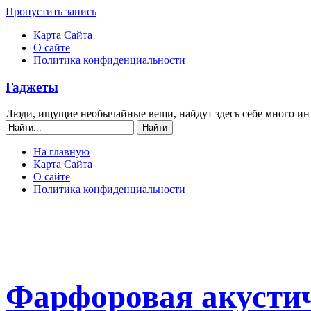
Пропустить запись
Карта Сайта
О сайте
Политика конфиденциальности
Гаджеты
Люди, ищущие необычайные вещи, найдут здесь себе много ин
На главную
Карта Сайта
О сайте
Политика конфиденциальности
Фарфоровая акустич