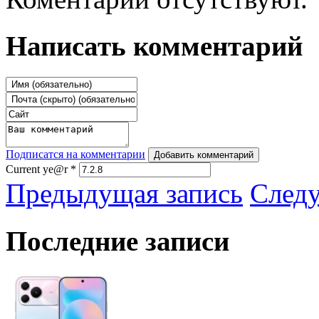
Написать комментарий
Подписатся на комментарии
Добавить комментарий
Current ye@r
*
Предыдущая запись
След
Последние записи