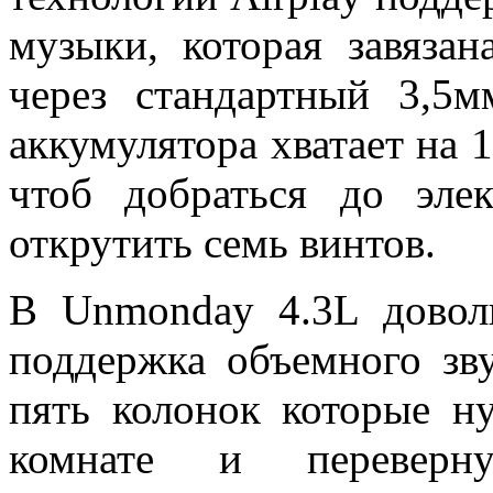
музыки, которая завяза
через стандартный 3,5м
аккумулятора хватает на 
чтоб добраться до эле
открутить семь винтов.
В Unmonday 4.3L доволь
поддержка объемного зву
пять колонок которые н
комнате и перевер