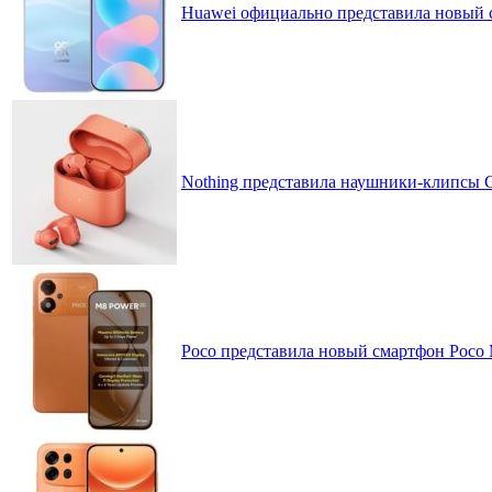
Huawei официально представила новый 
Nothing представила наушники-клипсы CM
Poco представила новый смартфон Poco