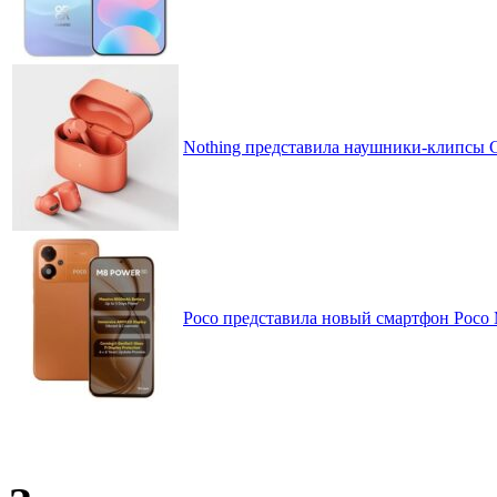
Nothing представила наушники-клипсы CM
Poco представила новый смартфон Poco