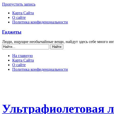
Пропустить запись
Карта Сайта
О сайте
Политика конфиденциальности
Гаджеты
Люди, ищущие необычайные вещи, найдут здесь себе много ин
На главную
Карта Сайта
О сайте
Политика конфиденциальности
Ультрафиолетовая л