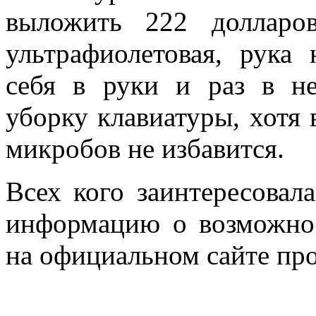
выложить 222 долларо
ультрафиолетовая, рука
себя в руки и раз в н
уборку клавиатуры, хотя 
микробов не избавится.
Всех кого заинтересовал
информацию о возможно
на официальном сайте пр