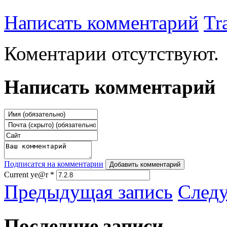
Написать комментарий
Tr
Коментарии отсутствуют.
Написать комментарий
Подписатся на комментарии
Добавить комментарий
Current ye@r
*
Предыдущая запись
След
Последние записи