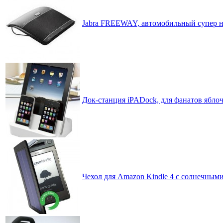
Jabra FREEWAY, автомобильный супер н
Док-станция iPADock, для фанатов ябло
Чехол для Amazon Kindle 4 с солнечным