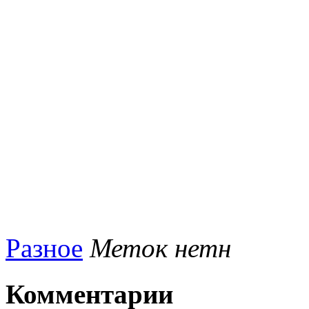
Разное
Меток нетн
Комментарии