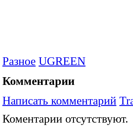
Разное
UGREEN
Комментарии
Написать комментарий
Tr
Коментарии отсутствуют.