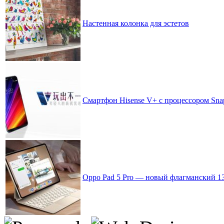
Настенная колонка для эстетов
Смартфон Hisense V+ с процессором Snap
Oppo Pad 5 Pro — новый флагманский 