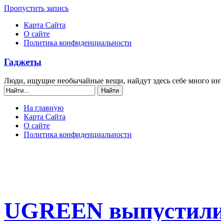
Пропустить запись
Карта Сайта
О сайте
Политика конфиденциальности
Гаджеты
Люди, ищущие необычайные вещи, найдут здесь себе много ин
На главную
Карта Сайта
О сайте
Политика конфиденциальности
UGREEN выпустили 