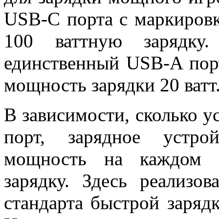
USB-C порта с маркиров
100 ваттную зарядк
единственный USB-A пор
мощность зарядки 20 ватт
В зависимости, сколько у
порт, зарядное устро
мощность на каждом п
зарядку. Здесь реализо
стандарта быстрой зарядк