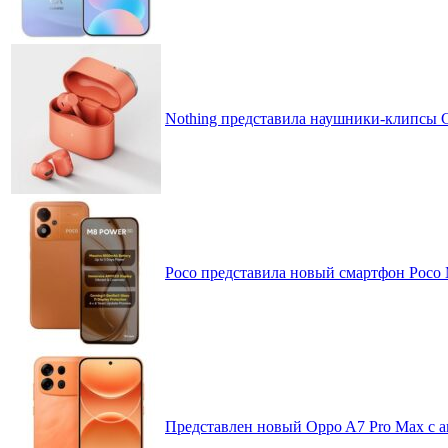
Nothing представила наушники-клипсы CM
Poco представила новый смартфон Poco
Представлен новый Oppo A7 Pro Max с 