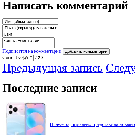
Написать комментарий
Подписатся на комментарии
Добавить комментарий
Current ye@r
*
Предыдущая запись
След
Последние записи
Huawei официально представила новый 