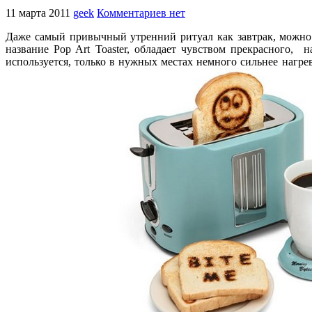
11 марта 2011
geek
Комментариев нет
Даже самый привычный утренний ритуал как завтрак, можно п
название Pop Art Toaster, обладает чувством прекрасного,
используется, только в нужных местах немного сильнее нагрев