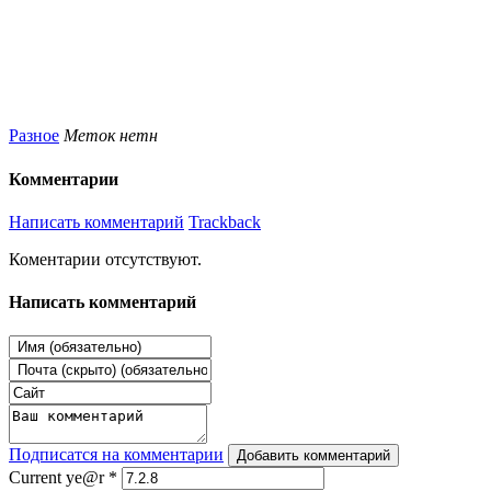
Разное
Меток нетн
Комментарии
Написать комментарий
Trackback
Коментарии отсутствуют.
Написать комментарий
Подписатся на комментарии
Добавить комментарий
Current ye@r
*