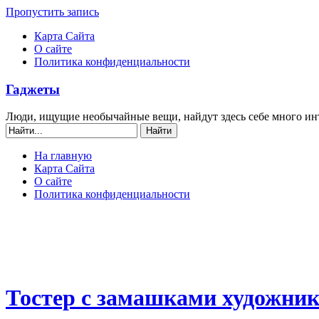
Пропустить запись
Карта Сайта
О сайте
Политика конфиденциальности
Гаджеты
Люди, ищущие необычайные вещи, найдут здесь себе много ин
На главную
Карта Сайта
О сайте
Политика конфиденциальности
Тостер с замашками художни