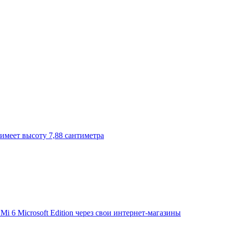
имеет высоту 7,88 сантиметра
Mi 6 Microsoft Edition через свои интернет-магазины