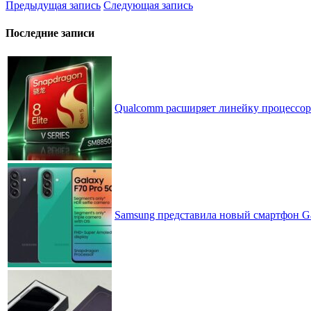
Предыдущая запись
Следующая запись
Последние записи
Qualcomm расширяет линейку процессоров
Samsung представила новый смартфон Ga