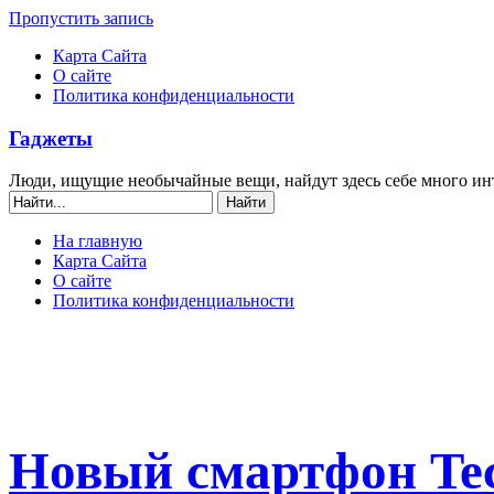
Пропустить запись
Карта Сайта
О сайте
Политика конфиденциальности
Гаджеты
Люди, ищущие необычайные вещи, найдут здесь себе много ин
На главную
Карта Сайта
О сайте
Политика конфиденциальности
Новый смартфон Tec