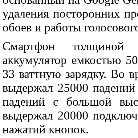
удаления посторонних пр
обоев и работы голосово
Смартфон толщиной 
аккумулятор емкостью 5
33 ваттную зарядку. Во в
выдержал 25000 падений 
падений с большой вы
выдержал 20000 подключ
нажатий кнопок.