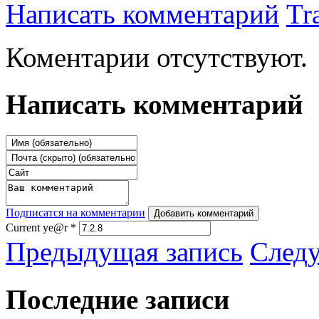
Написать комментарий
Tr
Коментарии отсутствуют.
Написать комментарий
Подписатся на комментарии
Добавить комментарий
Current ye@r
*
Предыдущая запись
След
Последние записи