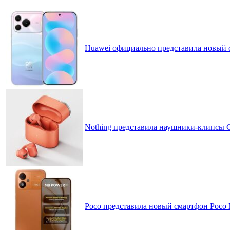
Huawei официально представила новый 
Nothing представила наушники-клипсы CM
Poco представила новый смартфон Poco