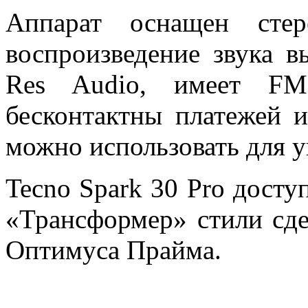
Аппарат оснащен стер
воспроизведение звука в
Res Audio, имеет F
бесконтактны платежей 
можно использовать для у
Tecno Spark 30 Pro доступ
«Трансформер» стили сде
Оптимуса Прайма.