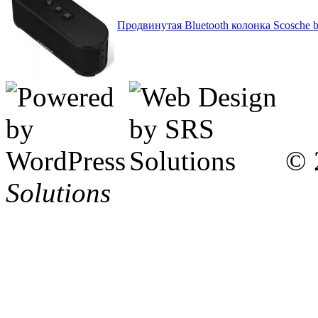
Продвинутая Bluetooth колонка Scosc
© 
Solutions