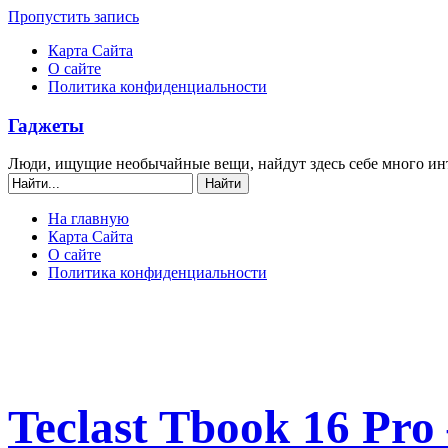
Пропустить запись
Карта Сайта
О сайте
Политика конфиденциальности
Гаджеты
Люди, ищущие необычайные вещи, найдут здесь себе много ин
На главную
Карта Сайта
О сайте
Политика конфиденциальности
Teclast Tbook 16 Pro