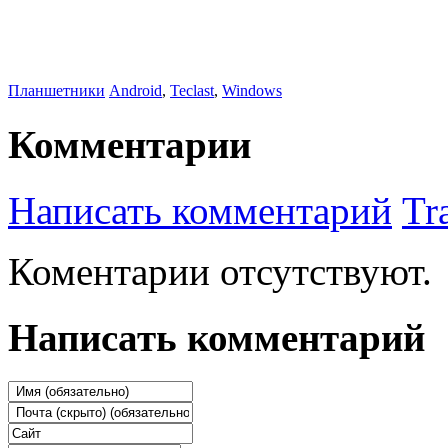
Планшетники
Android
,
Teclast
,
Windows
Комментарии
Написать комментарий
Tr
Коментарии отсутствуют.
Написать комментарий