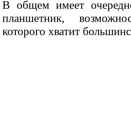
В общем имеет очередн
планшетник, возможно
которого хватит большинс