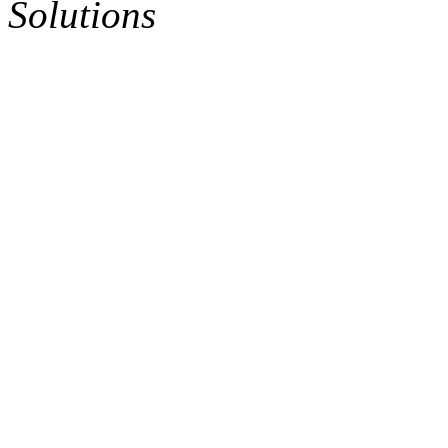
Solutions