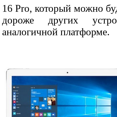
16 Pro, который можно буд
дороже других устр
аналогичной платформе.