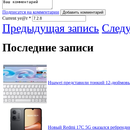
Подписатся на комментарии
Добавить комментарий
Current ye@r
*
Предыдущая запись
След
Последние записи
Huawei представили тонкий 12-дюймовы
Новый Redmi 17C 5G оказался ребренди