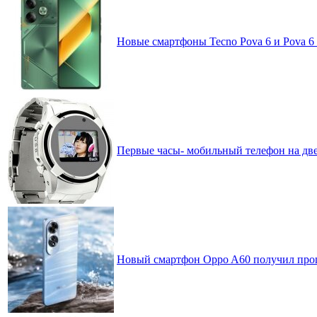
Новые смартфоны Tecno Pova 6 и Pova 
Первые часы- мобильный телефон на дв
Новый смартфон Oppo A60 получил проц