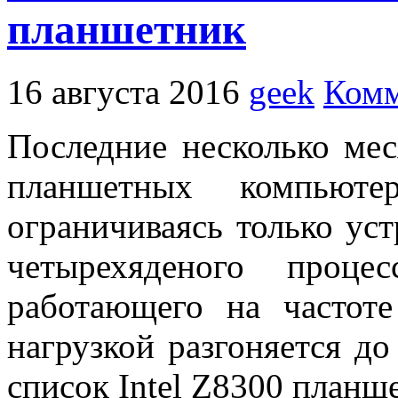
планшетник
16 августа 2016
geek
Комм
Последние несколько мес
планшетных компьюте
ограничиваясь только ус
четырехяденого проце
работающего на частоте
нагрузкой разгоняется до
список Intel Z8300 планш