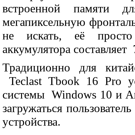
встроенной памяти д
мегапиксельную фронтал
не искать, её просто
аккумулятора составляет
Традиционно для китай
Teclast Tbook 16 Pro у
системы Windows 10 и And
загружаться пользовател
устройства.