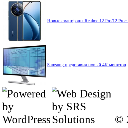
Новые смартфоны Realme 12 Pro/12 Pro+
Samsung представил новый 4K монитор
© 