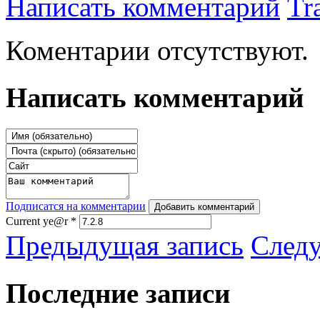
Написать комментарий
Tr
Коментарии отсутствуют.
Написать комментарий
Подписатся на комментарии
Добавить комментарий
Current ye@r
*
Предыдущая запись
След
Последние записи