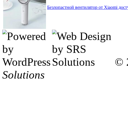
Безлопастной вентилятор от Xiaomi досту
© 
Solutions