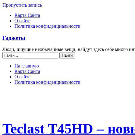
Пропустить запись
Карта Сайта
О сайте
Политика конфиденциальности
Гаджеты
Люди, ищущие необычайные вещи, найдут здесь себе много ин
На главную
Карта Сайта
О сайте
Политика конфиденциальности
Teclast T45HD – нов