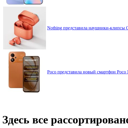
Nothing представила наушники-клипсы CM
Poco представила новый смартфон Poco
Здесь все рассортирован