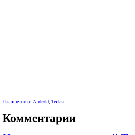
Планшетники
Android
,
Teclast
Комментарии