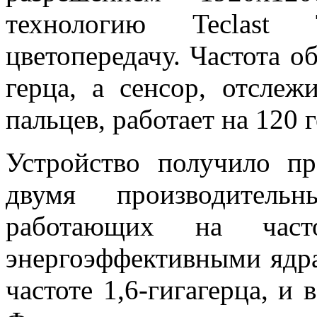
технологию Teclast
цветопередачу. Частота о
герца, а сенсор, отсле
пальцев, работает на 120 г
Устройство получило пр
двумя производител
работающих на часто
энергоэффективными ядр
частоте 1,6-гигагерца, и