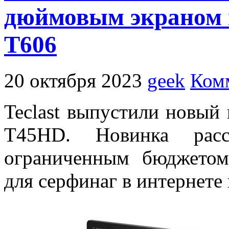
дюймовым экраном и
T606
20 октября 2023
geek
Ком
Teclast выпустили новый
T45HD. Новинка расс
ограниченным бюджетом
для серфинаг в интернете